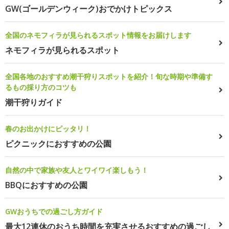
GW(ゴールデンウィーク)おでかけトピックス
全国のネモフィラが見られるスポット情報をお届けします
ネモフィラが見られるスポット
全国各地のおすすめ潮干狩りスポットを紹介！旬な時期や準備す
るもの採り方のコツも
潮干狩りガイド
春のお出かけにピッタリ！
ピクニックにおすすめの公園
自然の中で家族や友人とワイワイ楽しもう！
BBQにおすすめの公園
GWおうちでの過ごし方ガイド
最大12連休のおうち時間を充実させるおすすめの過ごし