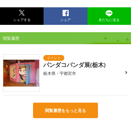
シェアする
シェア
友だちに送る
閲覧履歴
パンダコパンダ展(栃木)
栃木県・宇都宮市
閲覧履歴をもっと見る