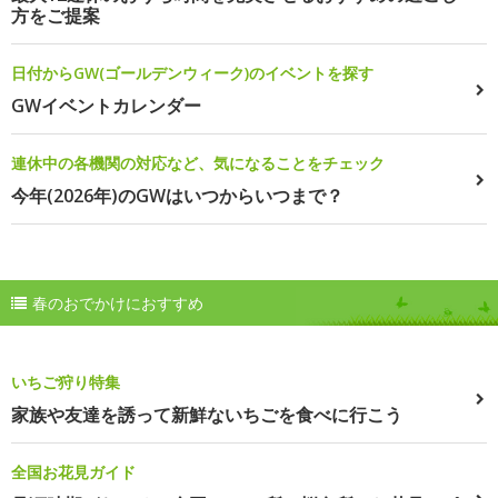
方をご提案
日付からGW(ゴールデンウィーク)のイベントを探す
GWイベントカレンダー
連休中の各機関の対応など、気になることをチェック
今年(2026年)のGWはいつからいつまで？
春のおでかけにおすすめ
いちご狩り特集
家族や友達を誘って新鮮ないちごを食べに行こう
全国お花見ガイド