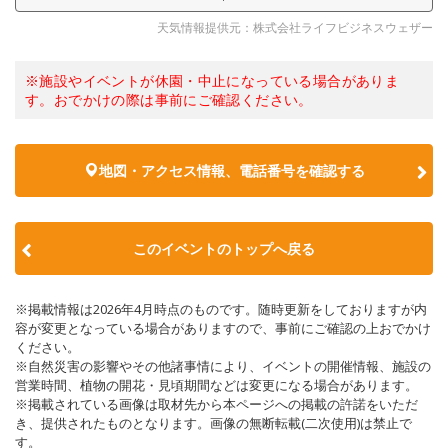
天気情報提供元：株式会社ライフビジネスウェザー
※施設やイベントが休園・中止になっている場合がありま
す。おでかけの際は事前にご確認ください。
地図・アクセス情報、電話番号を確認する
このイベントのトップへ戻る
※掲載情報は2026年4月時点のものです。随時更新をしておりますが内
容が変更となっている場合がありますので、事前にご確認の上おでかけ
ください。
※自然災害の影響やその他諸事情により、イベントの開催情報、施設の
営業時間、植物の開花・見頃期間などは変更になる場合があります。
※掲載されている画像は取材先から本ページへの掲載の許諾をいただ
き、提供されたものとなります。画像の無断転載(二次使用)は禁止で
す。