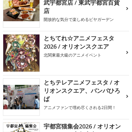
武宇都宮店 / 東武宇都宮百貨
店
開放的な気分で楽しめるビヤガーデン
とちてれ☆アニメフェスタ
2026 / オリオンスクエア
北関東最大級のアニメイベント
とちテレアニメフェスタ / オ
リオンスクエア、バンバひろ
ば
アニメファンで埋め尽くされる2日間！
宇都宮猫集会2026 / オリオン