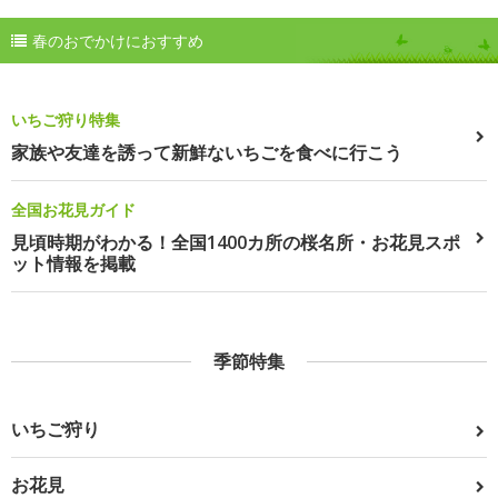
春のおでかけにおすすめ
いちご狩り特集
家族や友達を誘って新鮮ないちごを食べに行こう
全国お花見ガイド
見頃時期がわかる！全国1400カ所の桜名所・お花見スポ
ット情報を掲載
季節特集
いちご狩り
お花見