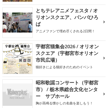
とちテレアニメフェスタ / オ
リオンスクエア、バンバひろ
ば
アニメファンで埋め尽くされる2日間！
宇都宮猫集会2026 / オリオン
スクエア（宇都宮市オリオン
市民広場）
猫好きによる猫好きのためのイベント
昭和歌謡コンサート（宇都宮
市） / 栃木県総合文化センタ
ー サブホール
胸が高鳴る懐かしの名曲を楽しもう！