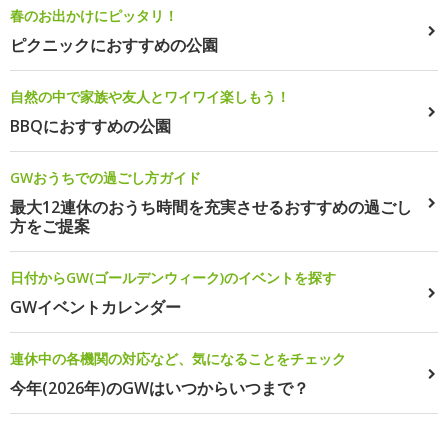
春のお出かけにピッタリ！
ピクニックにおすすめの公園
自然の中で家族や友人とワイワイ楽しもう！
BBQにおすすめの公園
GWおうちでの過ごし方ガイド
最大12連休のおうち時間を充実させるおすすめの過ごし
方をご提案
日付からGW(ゴールデンウィーク)のイベントを探す
GWイベントカレンダー
連休中の各機関の対応など、気になることをチェック
今年(2026年)のGWはいつからいつまで？