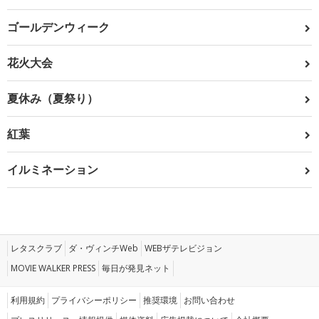
ゴールデンウィーク
花火大会
夏休み（夏祭り）
紅葉
イルミネーション
レタスクラブ
ダ・ヴィンチWeb
WEBザテレビジョン
MOVIE WALKER PRESS
毎日が発見ネット
利用規約
プライバシーポリシー
推奨環境
お問い合わせ