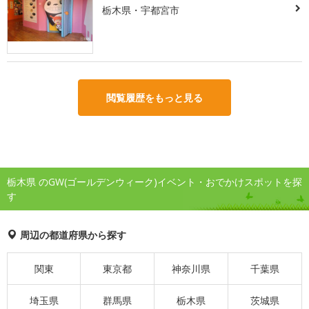
栃木県・宇都宮市
閲覧履歴をもっと見る
栃木県 のGW(ゴールデンウィーク)イベント・おでかけスポットを探
す
周辺の都道府県から探す
関東
東京都
神奈川県
千葉県
埼玉県
群馬県
栃木県
茨城県