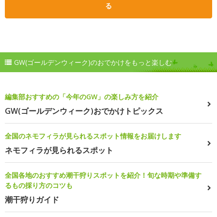
る
GW(ゴールデンウィーク)のおでかけをもっと楽しむ
編集部おすすめの「今年のGW」の楽しみ方を紹介
GW(ゴールデンウィーク)おでかけトピックス
全国のネモフィラが見られるスポット情報をお届けします
ネモフィラが見られるスポット
全国各地のおすすめ潮干狩りスポットを紹介！旬な時期や準備す
るもの採り方のコツも
潮干狩りガイド