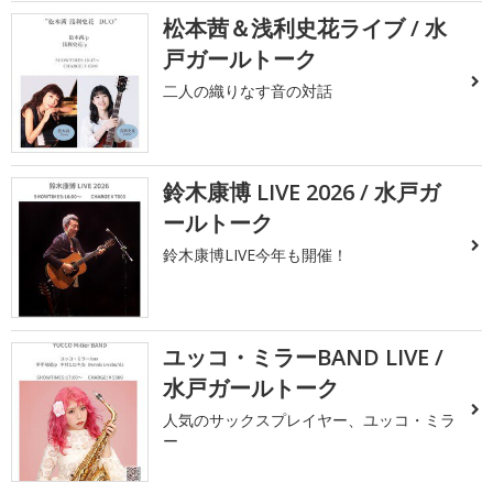
松本茜＆浅利史花ライブ / 水
戸ガールトーク
二人の織りなす音の対話
鈴木康博 LIVE 2026 / 水戸ガ
ールトーク
鈴木康博LIVE今年も開催！
ユッコ・ミラーBAND LIVE /
水戸ガールトーク
人気のサックスプレイヤー、ユッコ・ミラ
ー