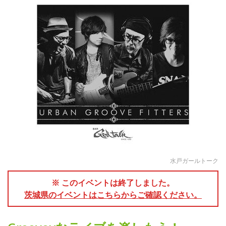
水戸ガールトーク
※ このイベントは終了しました。
茨城県のイベントはこちらからご確認ください。