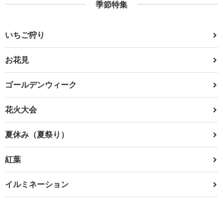
季節特集
いちご狩り
お花見
ゴールデンウィーク
花火大会
夏休み（夏祭り）
紅葉
イルミネーション