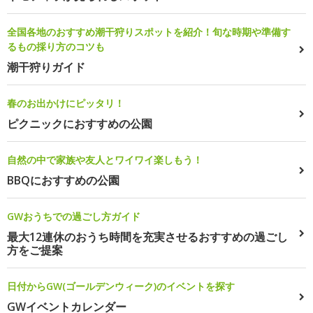
全国各地のおすすめ潮干狩りスポットを紹介！旬な時期や準備す
るもの採り方のコツも
潮干狩りガイド
春のお出かけにピッタリ！
ピクニックにおすすめの公園
自然の中で家族や友人とワイワイ楽しもう！
BBQにおすすめの公園
GWおうちでの過ごし方ガイド
最大12連休のおうち時間を充実させるおすすめの過ごし
方をご提案
日付からGW(ゴールデンウィーク)のイベントを探す
GWイベントカレンダー