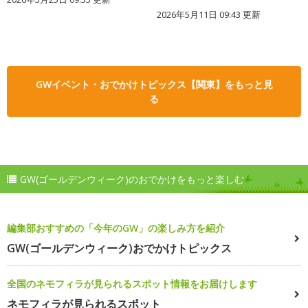
2026年5月11日 09:43 更新
GWイベント・おでかけトピックス【関東】をもっと見
る
GW(ゴールデンウィーク)のおでかけをもっと楽しむ
編集部おすすめの「今年のGW」の楽しみ方を紹介
GW(ゴールデンウィーク)おでかけトピックス
全国のネモフィラが見られるスポット情報をお届けします
ネモフィラが見られるスポット