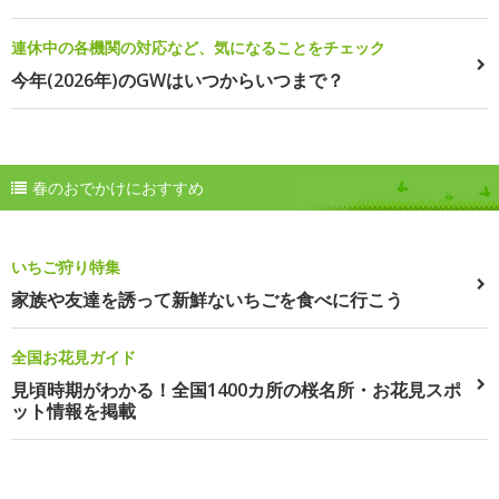
連休中の各機関の対応など、気になることをチェック
今年(2026年)のGWはいつからいつまで？
春のおでかけにおすすめ
いちご狩り特集
家族や友達を誘って新鮮ないちごを食べに行こう
全国お花見ガイド
見頃時期がわかる！全国1400カ所の桜名所・お花見スポ
ット情報を掲載