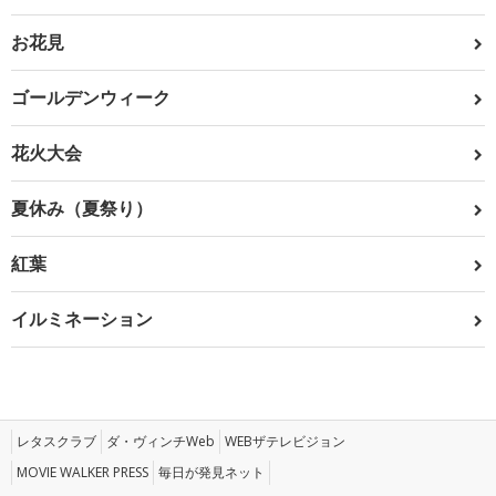
お花見
ゴールデンウィーク
花火大会
夏休み（夏祭り）
紅葉
イルミネーション
レタスクラブ
ダ・ヴィンチWeb
WEBザテレビジョン
MOVIE WALKER PRESS
毎日が発見ネット