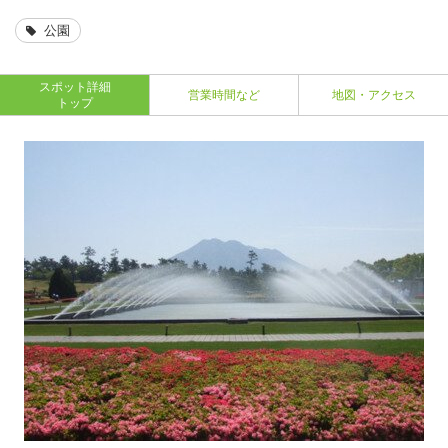
公園
スポット詳細
営業時間など
地図・アクセス
トップ