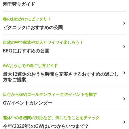
潮干狩りガイド
春のお出かけにピッタリ！
ピクニックにおすすめの公園
自然の中で家族や友人とワイワイ楽しもう！
BBQにおすすめの公園
GWおうちでの過ごし方ガイド
最大12連休のおうち時間を充実させるおすすめの過ごし
方をご提案
日付からGW(ゴールデンウィーク)のイベントを探す
GWイベントカレンダー
連休中の各機関の対応など、気になることをチェック
今年(2026年)のGWはいつからいつまで？