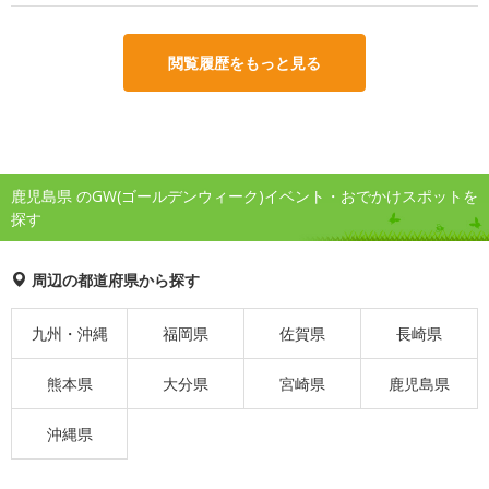
閲覧履歴をもっと見る
鹿児島県 のGW(ゴールデンウィーク)イベント・おでかけスポットを
探す
周辺の都道府県から探す
九州・沖縄
福岡県
佐賀県
長崎県
熊本県
大分県
宮崎県
鹿児島県
沖縄県