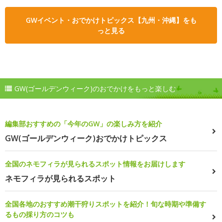
GWイベント・おでかけトピックス【九州・沖縄】をも
っと見る
GW(ゴールデンウィーク)のおでかけをもっと楽しむ
編集部おすすめの「今年のGW」の楽しみ方を紹介
GW(ゴールデンウィーク)おでかけトピックス
全国のネモフィラが見られるスポット情報をお届けします
ネモフィラが見られるスポット
全国各地のおすすめ潮干狩りスポットを紹介！旬な時期や準備す
るもの採り方のコツも