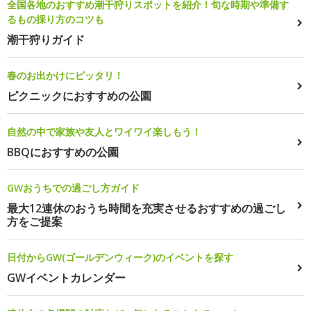
全国各地のおすすめ潮干狩りスポットを紹介！旬な時期や準備す
るもの採り方のコツも
潮干狩りガイド
春のお出かけにピッタリ！
ピクニックにおすすめの公園
自然の中で家族や友人とワイワイ楽しもう！
BBQにおすすめの公園
GWおうちでの過ごし方ガイド
最大12連休のおうち時間を充実させるおすすめの過ごし
方をご提案
日付からGW(ゴールデンウィーク)のイベントを探す
GWイベントカレンダー