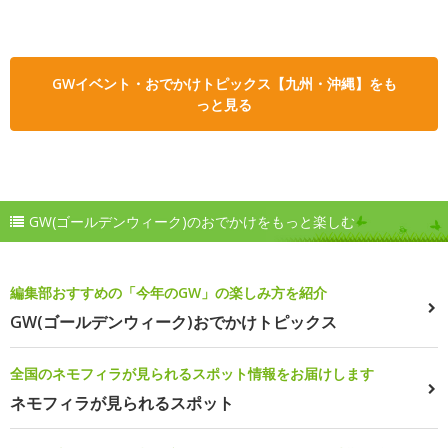
GWイベント・おでかけトピックス【九州・沖縄】をも
っと見る
GW(ゴールデンウィーク)のおでかけをもっと楽しむ
編集部おすすめの「今年のGW」の楽しみ方を紹介
GW(ゴールデンウィーク)おでかけトピックス
全国のネモフィラが見られるスポット情報をお届けします
ネモフィラが見られるスポット