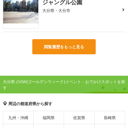
ジャングル公園
大分県・大分市
閲覧履歴をもっと見る
大分県 のGW(ゴールデンウィーク)イベント・おでかけスポットを探
す
周辺の都道府県から探す
九州・沖縄
福岡県
佐賀県
長崎県