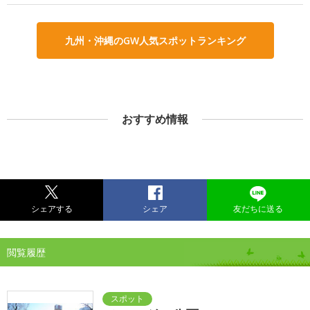
九州・沖縄のGW人気スポットランキング
おすすめ情報
シェアする
シェア
友だちに送る
閲覧履歴