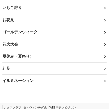
いちご狩り
お花見
ゴールデンウィーク
花火大会
夏休み（夏祭り）
紅葉
イルミネーション
レタスクラブ
ダ・ヴィンチWeb
WEBザテレビジョン