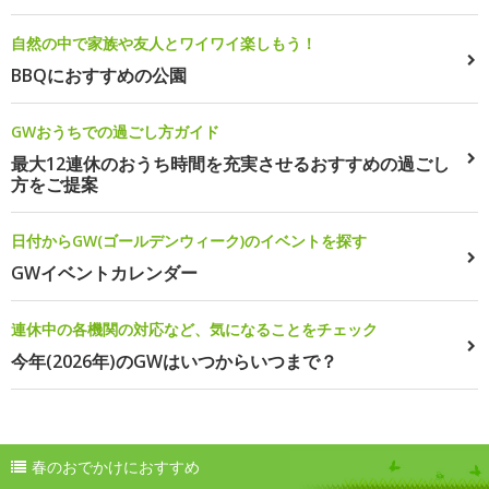
自然の中で家族や友人とワイワイ楽しもう！
BBQにおすすめの公園
GWおうちでの過ごし方ガイド
最大12連休のおうち時間を充実させるおすすめの過ごし
方をご提案
日付からGW(ゴールデンウィーク)のイベントを探す
GWイベントカレンダー
連休中の各機関の対応など、気になることをチェック
今年(2026年)のGWはいつからいつまで？
春のおでかけにおすすめ