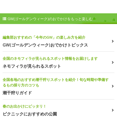
GW(ゴールデンウィーク)のおでかけをもっと楽しむ
編集部おすすめの「今年のGW」の楽しみ方を紹介
GW(ゴールデンウィーク)おでかけトピックス
全国のネモフィラが見られるスポット情報をお届けします
ネモフィラが見られるスポット
全国各地のおすすめ潮干狩りスポットを紹介！旬な時期や準備す
るもの採り方のコツも
潮干狩りガイド
春のお出かけにピッタリ！
ピクニックにおすすめの公園