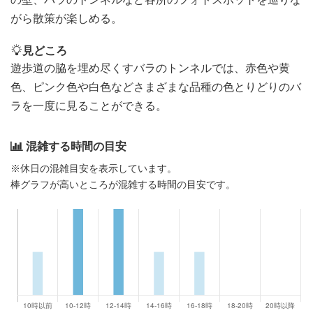
がら散策が楽しめる。
見どころ
遊歩道の脇を埋め尽くすバラのトンネルでは、赤色や黄
色、ピンク色や白色などさまざまな品種の色とりどりのバ
ラを一度に見ることができる。
混雑する時間の目安
※休日の混雑目安を表示しています。
棒グラフが高いところが混雑する時間の目安です。