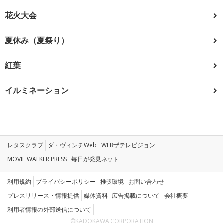
花火大会
夏休み（夏祭り）
紅葉
イルミネーション
レタスクラブ
ダ・ヴィンチWeb
WEBザテレビジョン
MOVIE WALKER PRESS
毎日が発見ネット
利用規約
プライバシーポリシー
推奨環境
お問い合わせ
プレスリリース・情報提供
媒体資料
広告掲載について
会社概要
利用者情報の外部送信について
©KADOKAWA CORPORATION