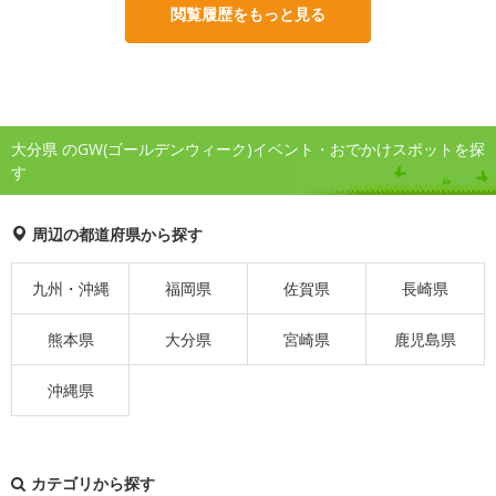
閲覧履歴をもっと見る
大分県 のGW(ゴールデンウィーク)イベント・おでかけスポットを探
す
周辺の都道府県から探す
九州・沖縄
福岡県
佐賀県
長崎県
熊本県
大分県
宮崎県
鹿児島県
沖縄県
カテゴリから探す