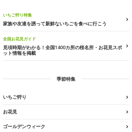
いちご狩り特集
家族や友達を誘って新鮮ないちごを食べに行こう
全国お花見ガイド
見頃時期がわかる！全国1400カ所の桜名所・お花見スポ
ット情報を掲載
季節特集
いちご狩り
お花見
ゴールデンウィーク