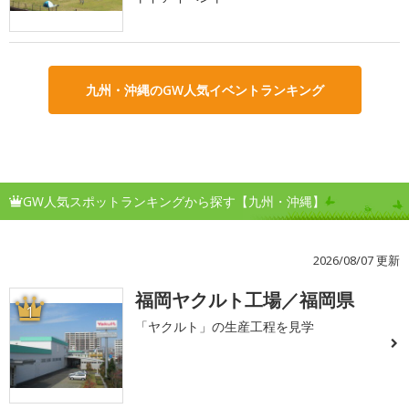
九州・沖縄のGW人気イベントランキング
GW人気スポットランキングから探す【九州・沖縄】
2026/08/07 更新
福岡ヤクルト工場／福岡県
1
「ヤクルト」の生産工程を見学