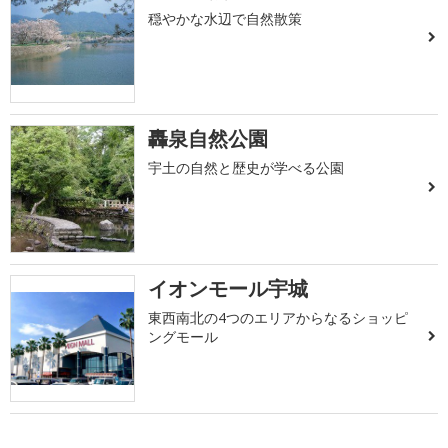
穏やかな水辺で自然散策
轟泉自然公園
宇土の自然と歴史が学べる公園
イオンモール宇城
東西南北の4つのエリアからなるショッピ
ングモール