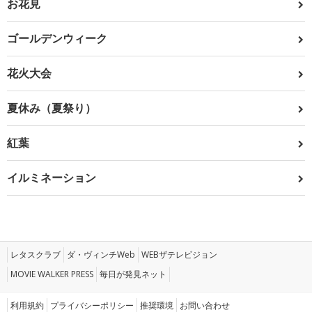
お花見
ゴールデンウィーク
花火大会
夏休み（夏祭り）
紅葉
イルミネーション
レタスクラブ
ダ・ヴィンチWeb
WEBザテレビジョン
MOVIE WALKER PRESS
毎日が発見ネット
利用規約
プライバシーポリシー
推奨環境
お問い合わせ