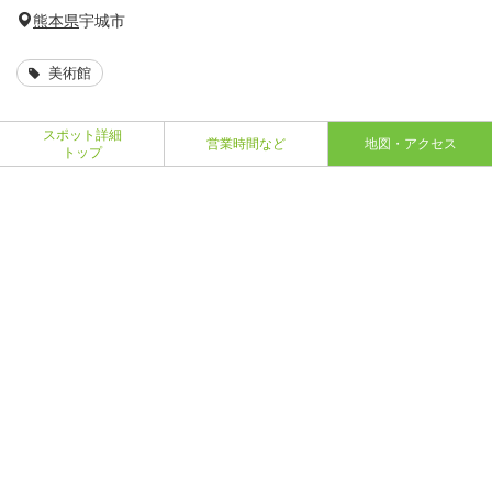
熊本県
宇城市
美術館
スポット詳細
営業時間など
地図・アクセス
トップ