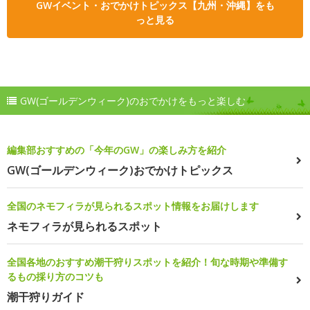
GWイベント・おでかけトピックス【九州・沖縄】をも
っと見る
GW(ゴールデンウィーク)のおでかけをもっと楽しむ
編集部おすすめの「今年のGW」の楽しみ方を紹介
GW(ゴールデンウィーク)おでかけトピックス
全国のネモフィラが見られるスポット情報をお届けします
ネモフィラが見られるスポット
全国各地のおすすめ潮干狩りスポットを紹介！旬な時期や準備す
るもの採り方のコツも
潮干狩りガイド