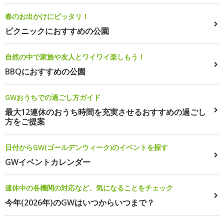
春のお出かけにピッタリ！
ピクニックにおすすめの公園
自然の中で家族や友人とワイワイ楽しもう！
BBQにおすすめの公園
GWおうちでの過ごし方ガイド
最大12連休のおうち時間を充実させるおすすめの過ごし
方をご提案
日付からGW(ゴールデンウィーク)のイベントを探す
GWイベントカレンダー
連休中の各機関の対応など、気になることをチェック
今年(2026年)のGWはいつからいつまで？