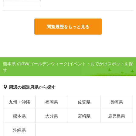
閲覧履歴をもっと見る
熊本県 のGW(ゴールデンウィーク)イベント・おでかけスポットを探
す
周辺の都道府県から探す
九州・沖縄
福岡県
佐賀県
長崎県
熊本県
大分県
宮崎県
鹿児島県
沖縄県