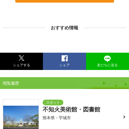
おすすめ情報
シェアする
シェア
友だちに送る
閲覧履歴
不知火美術館・図書館
熊本県・宇城市