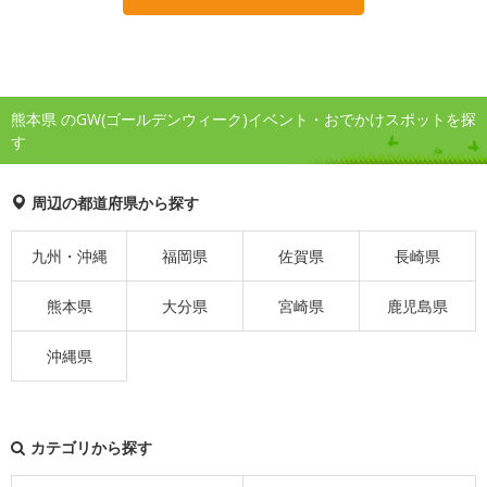
熊本県 のGW(ゴールデンウィーク)イベント・おでかけスポットを探
す
周辺の都道府県から探す
九州・沖縄
福岡県
佐賀県
長崎県
熊本県
大分県
宮崎県
鹿児島県
沖縄県
カテゴリから探す