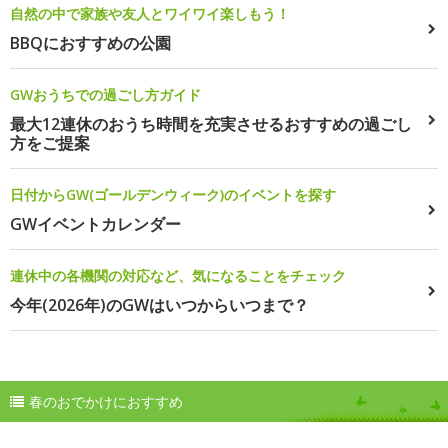
自然の中で家族や友人とワイワイ楽しもう！
BBQにおすすめの公園
GWおうちでの過ごし方ガイド
最大12連休のおうち時間を充実させるおすすめの過ごし
方をご提案
日付からGW(ゴールデンウィーク)のイベントを探す
GWイベントカレンダー
連休中の各機関の対応など、気になることをチェック
今年(2026年)のGWはいつからいつまで？
春のおでかけにおすすめ