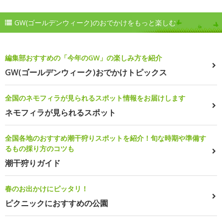
GW(ゴールデンウィーク)のおでかけをもっと楽しむ
編集部おすすめの「今年のGW」の楽しみ方を紹介
GW(ゴールデンウィーク)おでかけトピックス
全国のネモフィラが見られるスポット情報をお届けします
ネモフィラが見られるスポット
全国各地のおすすめ潮干狩りスポットを紹介！旬な時期や準備す
るもの採り方のコツも
潮干狩りガイド
春のお出かけにピッタリ！
ピクニックにおすすめの公園