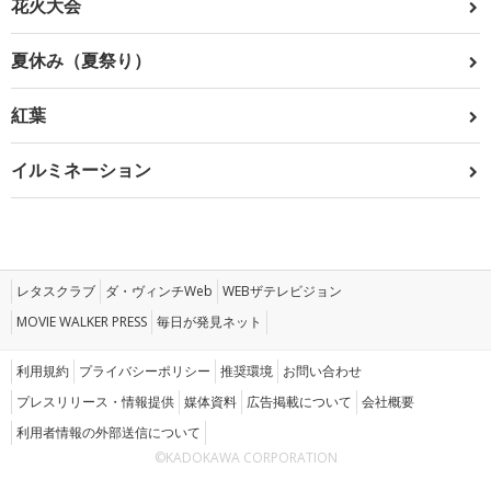
花火大会
夏休み（夏祭り）
紅葉
イルミネーション
レタスクラブ
ダ・ヴィンチWeb
WEBザテレビジョン
MOVIE WALKER PRESS
毎日が発見ネット
利用規約
プライバシーポリシー
推奨環境
お問い合わせ
プレスリリース・情報提供
媒体資料
広告掲載について
会社概要
利用者情報の外部送信について
©KADOKAWA CORPORATION