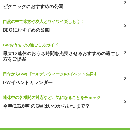
ピクニックにおすすめの公園
自然の中で家族や友人とワイワイ楽しもう！
BBQにおすすめの公園
GWおうちでの過ごし方ガイド
最大12連休のおうち時間を充実させるおすすめの過ごし
方をご提案
日付からGW(ゴールデンウィーク)のイベントを探す
GWイベントカレンダー
連休中の各機関の対応など、気になることをチェック
今年(2026年)のGWはいつからいつまで？