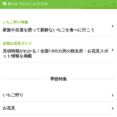
春のおでかけにおすすめ
いちご狩り特集
家族や友達を誘って新鮮ないちごを食べに行こう
全国お花見ガイド
見頃時期がわかる！全国1400カ所の桜名所・お花見スポ
ット情報を掲載
季節特集
いちご狩り
お花見