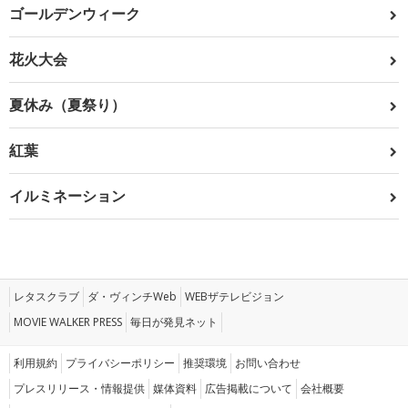
ゴールデンウィーク
花火大会
夏休み（夏祭り）
紅葉
イルミネーション
レタスクラブ
ダ・ヴィンチWeb
WEBザテレビジョン
MOVIE WALKER PRESS
毎日が発見ネット
利用規約
プライバシーポリシー
推奨環境
お問い合わせ
プレスリリース・情報提供
媒体資料
広告掲載について
会社概要