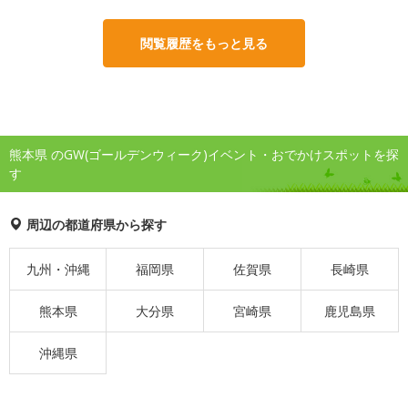
閲覧履歴をもっと見る
熊本県 のGW(ゴールデンウィーク)イベント・おでかけスポットを探
す
周辺の都道府県から探す
九州・沖縄
福岡県
佐賀県
長崎県
熊本県
大分県
宮崎県
鹿児島県
沖縄県