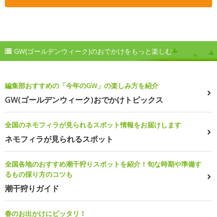
GW(ゴールデンウィーク)のおでかけをもっと楽しむ
編集部おすすめの「今年のGW」の楽しみ方を紹介
GW(ゴールデンウィーク)おでかけトピックス
全国のネモフィラが見られるスポット情報をお届けします
ネモフィラが見られるスポット
全国各地のおすすめ潮干狩りスポットを紹介！旬な時期や準備す
るもの採り方のコツも
潮干狩りガイド
春のお出かけにピッタリ！