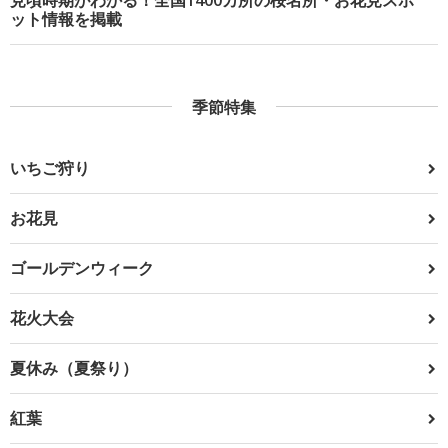
ット情報を掲載
季節特集
いちご狩り
お花見
ゴールデンウィーク
花火大会
夏休み（夏祭り）
紅葉