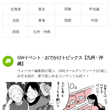
北海道
東北
関東
甲信越
北陸
東海
関西
中国
四国
九州・沖縄
GWイベント・おでかけトピックス【九州・沖
縄】
ウォーカー編集部が選ぶ、GW(ゴールデンウィーク)の楽し
み方を紹介。家で楽しめるコンテンツも続々！