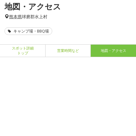
地図・アクセス
熊本県
球磨郡水上村
キャンプ場・BBQ場
スポット詳細
営業時間など
地図・アクセス
トップ