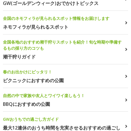
GW(ゴールデンウィーク)おでかけトピックス
全国のネモフィラが見られるスポット情報をお届けします
ネモフィラが見られるスポット
全国各地のおすすめ潮干狩りスポットを紹介！旬な時期や準備す
るもの採り方のコツも
潮干狩りガイド
春のお出かけにピッタリ！
ピクニックにおすすめの公園
自然の中で家族や友人とワイワイ楽しもう！
BBQにおすすめの公園
GWおうちでの過ごし方ガイド
最大12連休のおうち時間を充実させるおすすめの過ごし