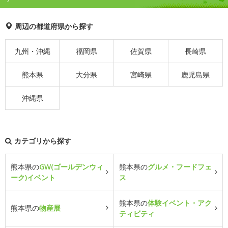
周辺の都道府県から探す
九州・沖縄
福岡県
佐賀県
長崎県
熊本県
大分県
宮崎県
鹿児島県
沖縄県
カテゴリから探す
熊本県の
GW(ゴールデンウィ
熊本県の
グルメ・フードフェ
ーク)イベント
ス
熊本県の
体験イベント・アク
熊本県の
物産展
ティビティ