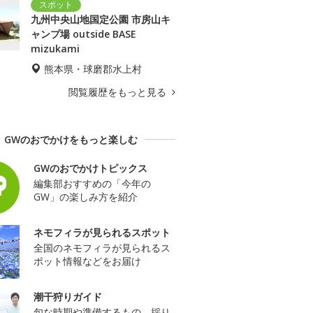
九州中央山地国定公園 市房山キ
ャンプ場 outside BASE
mizukami
熊本県・球磨郡水上村
閲覧履歴をもっと見る
GWのおでかけをもっと楽しむ
GWのおでかけトピックス
編集部おすすめの「今年の
GW」の楽しみ方を紹介
ネモフィラが見られるスポット
全国のネモフィラが見られるス
ポット情報などをお届け
潮干狩りガイド
旬な時期や準備するもの、採り