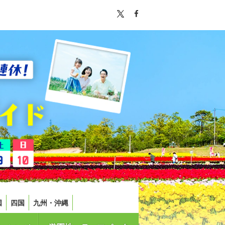
国
四国
九州・沖縄