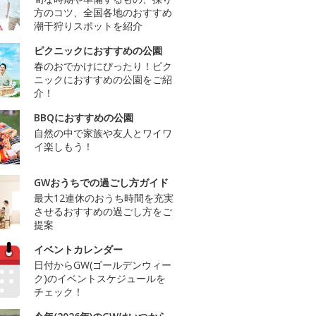
方のコツ、全国各地のおすすめ
潮干狩りスポットを紹介
ピクニックにおすすめの公園
春のおでかけにぴったり！ピク
ニックにおすすめの公園をご紹
介！
BBQにおすすめの公園
自然の中で家族や友人とワイワ
イ楽しもう！
GWおうちでの過ごし方ガイド
最大12連休のおうち時間を充実
させるおすすめの過ごし方をご
提案
イベントカレンダー
日付からGW(ゴールデンウィー
ク)のイベントスケジュールを
チェック！