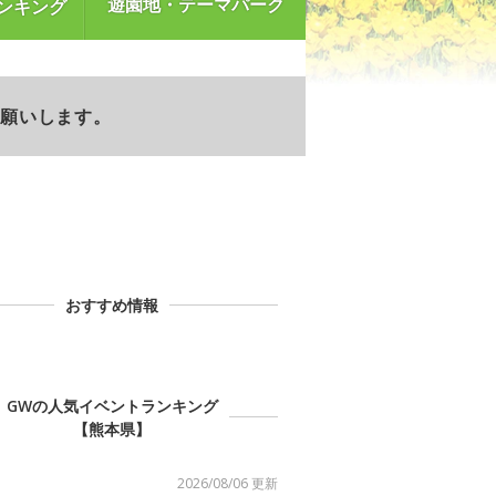
遊園地・テーマパーク
ンキング
お願いします。
おすすめ情報
GWの人気イベントランキング
【熊本県】
2026/08/06 更新