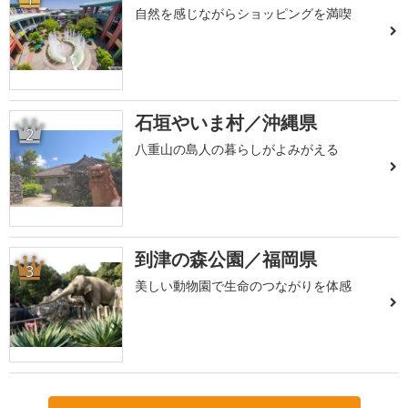
自然を感じながらショッピングを満喫
石垣やいま村／沖縄県
2
八重山の島人の暮らしがよみがえる
到津の森公園／福岡県
3
美しい動物園で生命のつながりを体感