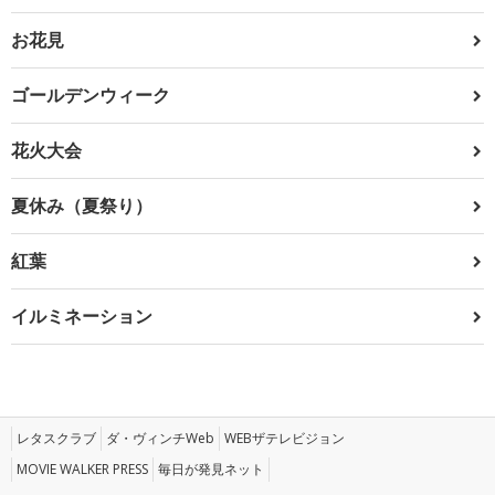
お花見
ゴールデンウィーク
花火大会
夏休み（夏祭り）
紅葉
イルミネーション
レタスクラブ
ダ・ヴィンチWeb
WEBザテレビジョン
MOVIE WALKER PRESS
毎日が発見ネット