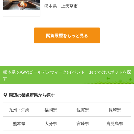
熊本県・上天草市
閲覧履歴をもっと見る
熊本県 のGW(ゴールデンウィーク)イベント・おでかけスポットを探
す
周辺の都道府県から探す
九州・沖縄
福岡県
佐賀県
長崎県
熊本県
大分県
宮崎県
鹿児島県