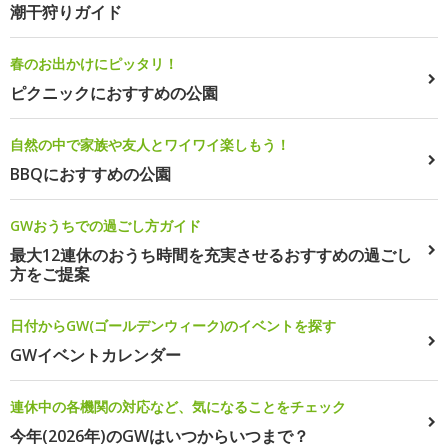
潮干狩りガイド
春のお出かけにピッタリ！
ピクニックにおすすめの公園
自然の中で家族や友人とワイワイ楽しもう！
BBQにおすすめの公園
GWおうちでの過ごし方ガイド
最大12連休のおうち時間を充実させるおすすめの過ごし
方をご提案
日付からGW(ゴールデンウィーク)のイベントを探す
GWイベントカレンダー
連休中の各機関の対応など、気になることをチェック
今年(2026年)のGWはいつからいつまで？