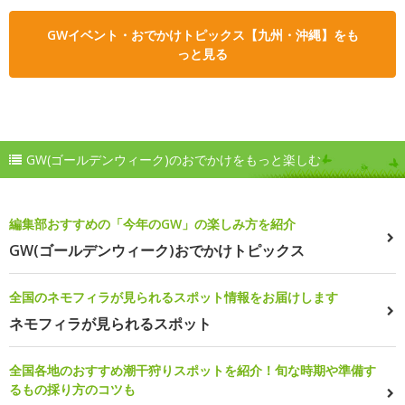
GWイベント・おでかけトピックス【九州・沖縄】をも
っと見る
GW(ゴールデンウィーク)のおでかけをもっと楽しむ
編集部おすすめの「今年のGW」の楽しみ方を紹介
GW(ゴールデンウィーク)おでかけトピックス
全国のネモフィラが見られるスポット情報をお届けします
ネモフィラが見られるスポット
全国各地のおすすめ潮干狩りスポットを紹介！旬な時期や準備す
るもの採り方のコツも