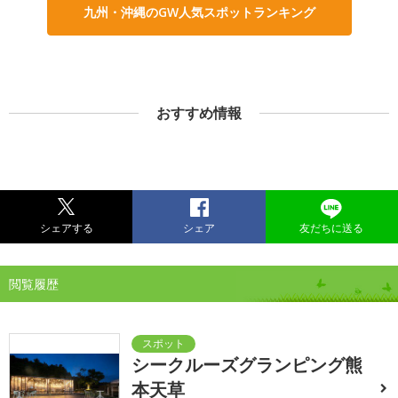
九州・沖縄のGW人気スポットランキング
おすすめ情報
シェアする
シェア
友だちに送る
閲覧履歴
シークルーズグランピング熊
本天草