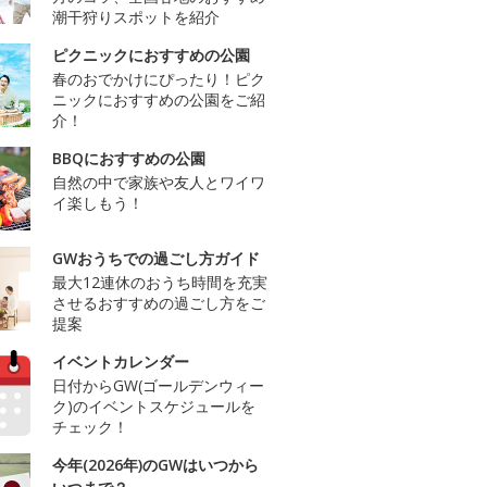
潮干狩りスポットを紹介
ピクニックにおすすめの公園
春のおでかけにぴったり！ピク
ニックにおすすめの公園をご紹
介！
BBQにおすすめの公園
自然の中で家族や友人とワイワ
イ楽しもう！
GWおうちでの過ごし方ガイド
最大12連休のおうち時間を充実
させるおすすめの過ごし方をご
提案
イベントカレンダー
日付からGW(ゴールデンウィー
ク)のイベントスケジュールを
チェック！
今年(2026年)のGWはいつから