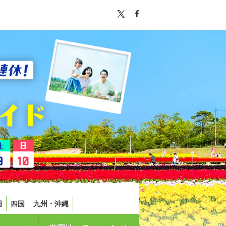
国
四国
九州・沖縄