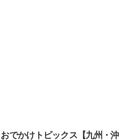
・おでかけトピックス【九州・沖