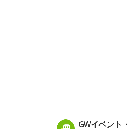
GWイベント