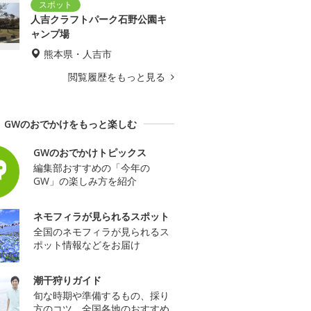
人吉クラフトパーク石野公園キ
ャンプ場
熊本県・人吉市
閲覧履歴をもっと見る
GWのおでかけをもっと楽しむ
GWのおでかけトピックス
編集部おすすめの「今年の
GW」の楽しみ方を紹介
ネモフィラが見られるスポット
全国のネモフィラが見られるス
ポット情報などをお届け
潮干狩りガイド
旬な時期や準備するもの、採り
方のコツ、全国各地のおすすめ