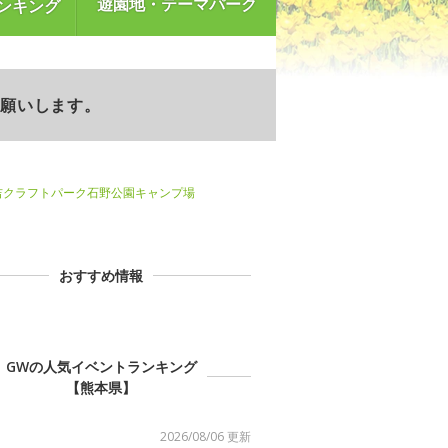
遊園地・テーマパーク
ンキング
お願いします。
吉クラフトパーク石野公園キャンプ場
おすすめ情報
GWの人気イベントランキング
【熊本県】
2026/08/06 更新