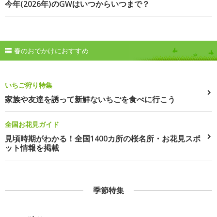
今年(2026年)のGWはいつからいつまで？
春のおでかけにおすすめ
いちご狩り特集
家族や友達を誘って新鮮ないちごを食べに行こう
全国お花見ガイド
見頃時期がわかる！全国1400カ所の桜名所・お花見スポ
ット情報を掲載
季節特集