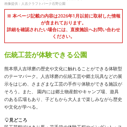
画像提供：人吉クラフトパーク石野公園
※ 本ページ記載の内容は2026年1月以前に取材した情報
が含まれております。
詳細を確認されたい場合には、直接施設へお問い合わせ
ください。
伝統工芸が体験できる公園
熊本県人吉球磨の歴史や文化に触れることができる体験型
のテーマパーク。人吉球磨の伝統工芸や郷土玩具などの展
示をはじめ、さまざまな工芸の手作り体験ができる施設が
そろう。また、 園内には郷土物産館やキャンプ場、遊具
のある広場もあり、子どもから大人まで楽しみながら歴史
や文化が学べる。
見どころ