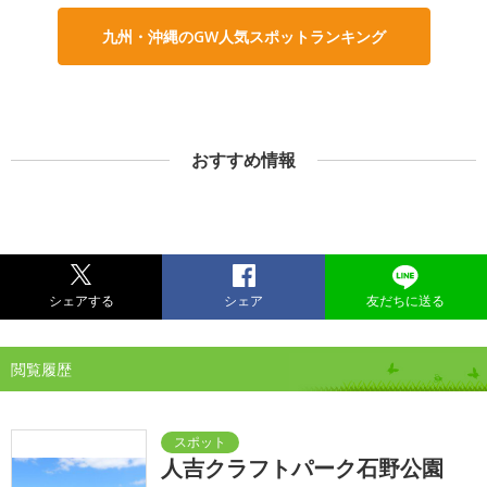
九州・沖縄のGW人気スポットランキング
おすすめ情報
シェアする
シェア
友だちに送る
閲覧履歴
人吉クラフトパーク石野公園