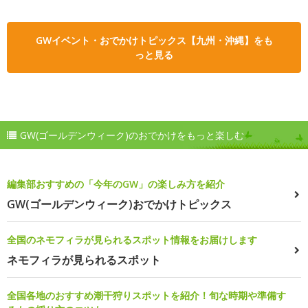
GWイベント・おでかけトピックス【九州・沖縄】をも
っと見る
GW(ゴールデンウィーク)のおでかけをもっと楽しむ
編集部おすすめの「今年のGW」の楽しみ方を紹介
GW(ゴールデンウィーク)おでかけトピックス
全国のネモフィラが見られるスポット情報をお届けします
ネモフィラが見られるスポット
全国各地のおすすめ潮干狩りスポットを紹介！旬な時期や準備す