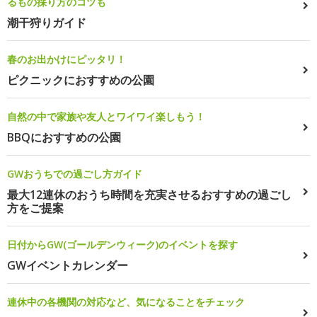
るもの採り方のコツも
潮干狩りガイド
春のお出かけにピッタリ！
ピクニックにおすすめの公園
自然の中で家族や友人とワイワイ楽しもう！
BBQにおすすめの公園
GWおうちでの過ごし方ガイド
最大12連休のおうち時間を充実させるおすすめの過ごし
方をご提案
日付からGW(ゴールデンウィーク)のイベントを探す
GWイベントカレンダー
連休中の各機関の対応など、気になることをチェック