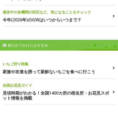
連休中の各機関の対応など、気になることをチェック
今年(2026年)のGWはいつからいつまで？
春のおでかけにおすすめ
いちご狩り特集
家族や友達を誘って新鮮ないちごを食べに行こう
全国お花見ガイド
見頃時期がわかる！全国1400カ所の桜名所・お花見スポ
ット情報を掲載