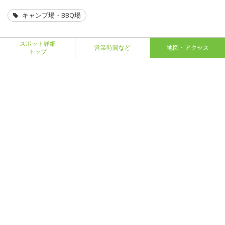
キャンプ場・BBQ場
スポット詳細
営業時間など
地図・アクセス
トップ