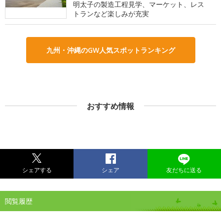
明太子の製造工程見学、マーケット、レス
トランなど楽しみが充実
九州・沖縄のGW人気スポットランキング
おすすめ情報
シェアする
シェア
友だちに送る
閲覧履歴