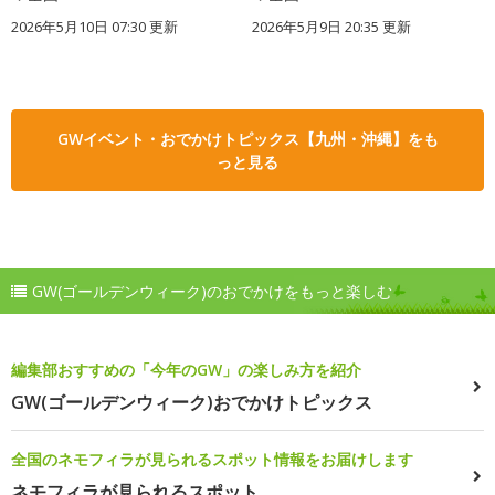
2026年5月10日 07:30 更新
2026年5月9日 20:35 更新
GWイベント・おでかけトピックス【九州・沖縄】をも
っと見る
GW(ゴールデンウィーク)のおでかけをもっと楽しむ
編集部おすすめの「今年のGW」の楽しみ方を紹介
GW(ゴールデンウィーク)おでかけトピックス
全国のネモフィラが見られるスポット情報をお届けします
ネモフィラが見られるスポット