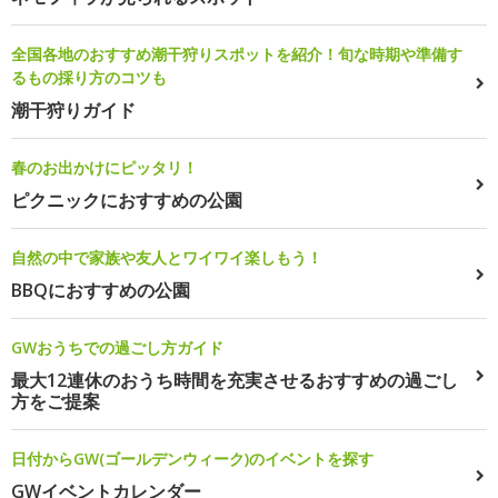
全国各地のおすすめ潮干狩りスポットを紹介！旬な時期や準備す
るもの採り方のコツも
潮干狩りガイド
春のお出かけにピッタリ！
ピクニックにおすすめの公園
自然の中で家族や友人とワイワイ楽しもう！
BBQにおすすめの公園
GWおうちでの過ごし方ガイド
最大12連休のおうち時間を充実させるおすすめの過ごし
方をご提案
日付からGW(ゴールデンウィーク)のイベントを探す
GWイベントカレンダー