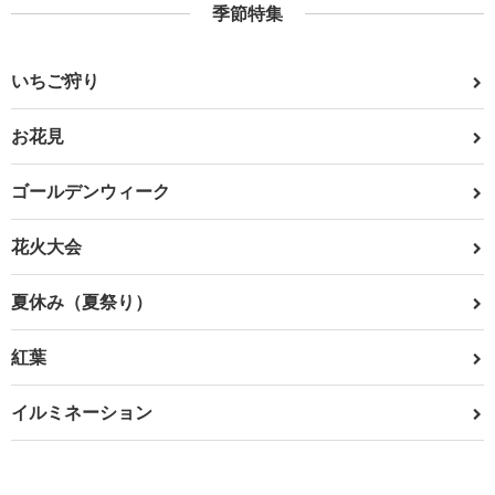
季節特集
いちご狩り
お花見
ゴールデンウィーク
花火大会
夏休み（夏祭り）
紅葉
イルミネーション