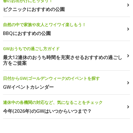
春のお出かけにピッタリ！
ピクニックにおすすめの公園
自然の中で家族や友人とワイワイ楽しもう！
BBQにおすすめの公園
GWおうちでの過ごし方ガイド
最大12連休のおうち時間を充実させるおすすめの過ごし
方をご提案
日付からGW(ゴールデンウィーク)のイベントを探す
GWイベントカレンダー
連休中の各機関の対応など、気になることをチェック
今年(2026年)のGWはいつからいつまで？