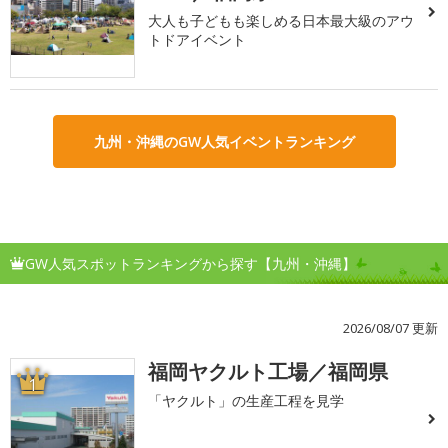
大人も子どもも楽しめる日本最大級のアウ
トドアイベント
九州・沖縄のGW人気イベントランキング
GW人気スポットランキングから探す【九州・沖縄】
2026/08/07 更新
福岡ヤクルト工場／福岡県
1
「ヤクルト」の生産工程を見学