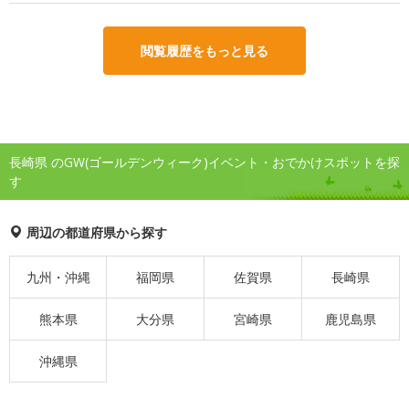
閲覧履歴をもっと見る
長崎県 のGW(ゴールデンウィーク)イベント・おでかけスポットを探
す
周辺の都道府県から探す
九州・沖縄
福岡県
佐賀県
長崎県
熊本県
大分県
宮崎県
鹿児島県
沖縄県