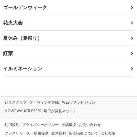
ゴールデンウィーク
花火大会
夏休み（夏祭り）
紅葉
イルミネーション
レタスクラブ
ダ・ヴィンチWeb
WEBザテレビジョン
MOVIE WALKER PRESS
毎日が発見ネット
利用規約
プライバシーポリシー
推奨環境
お問い合わせ
プレスリリース・情報提供
媒体資料
広告掲載について
会社概要