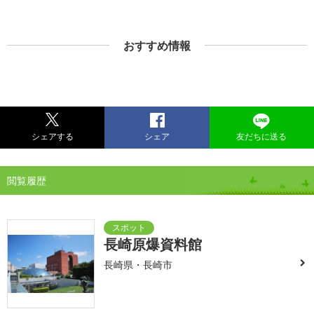
おすすめ情報
シェアする
シェア
友だちに送る
閲覧履歴
長崎原爆資料館
長崎県・長崎市