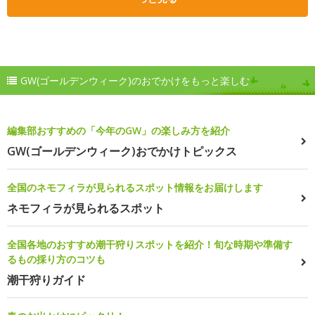
GW(ゴールデンウィーク)のおでかけをもっと楽しむ
編集部おすすめの「今年のGW」の楽しみ方を紹介
GW(ゴールデンウィーク)おでかけトピックス
全国のネモフィラが見られるスポット情報をお届けします
ネモフィラが見られるスポット
全国各地のおすすめ潮干狩りスポットを紹介！旬な時期や準備す
るもの採り方のコツも
潮干狩りガイド