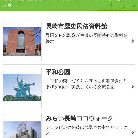
スポット
長崎市歴史民俗資料館
異国文化の影響が色濃い長崎特有の資料を
展示
平和公園
「平和の森」づくりを基本に再整備された
平和を願い、実践していく交流公園
みらい長崎ココウォーク
ショッピングの後は観覧車の中でリラック
ス