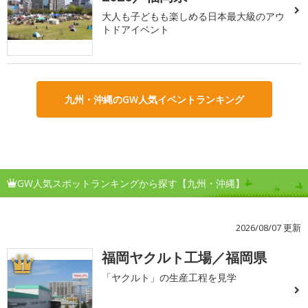
大人も子どもも楽しめる日本最大級のアウ
トドアイベント
九州・沖縄のGW人気イベントランキング
GW人気スポットランキングから探す【九州・沖縄】
2026/08/07 更新
福岡ヤクルト工場／福岡県
1
「ヤクルト」の生産工程を見学