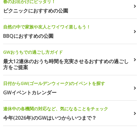
春のお出かけにピッタリ！
ピクニックにおすすめの公園
自然の中で家族や友人とワイワイ楽しもう！
BBQにおすすめの公園
GWおうちでの過ごし方ガイド
最大12連休のおうち時間を充実させるおすすめの過ごし
方をご提案
日付からGW(ゴールデンウィーク)のイベントを探す
GWイベントカレンダー
連休中の各機関の対応など、気になることをチェック
今年(2026年)のGWはいつからいつまで？