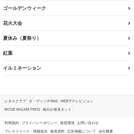
ゴールデンウィーク
花火大会
夏休み（夏祭り）
紅葉
イルミネーション
レタスクラブ
ダ・ヴィンチWeb
WEBザテレビジョン
MOVIE WALKER PRESS
毎日が発見ネット
利用規約
プライバシーポリシー
推奨環境
お問い合わせ
プレスリリース・情報提供
媒体資料
広告掲載について
会社概要