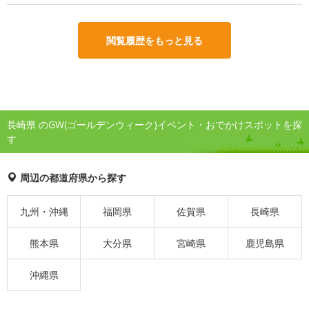
閲覧履歴をもっと見る
長崎県 のGW(ゴールデンウィーク)イベント・おでかけスポットを探
す
周辺の都道府県から探す
九州・沖縄
福岡県
佐賀県
長崎県
熊本県
大分県
宮崎県
鹿児島県
沖縄県