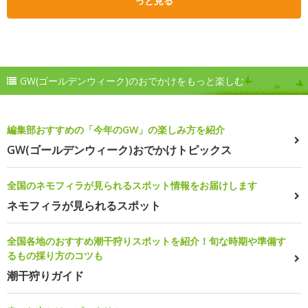
っと見る
GW(ゴールデンウィーク)のおでかけをもっと楽しむ
編集部おすすめの「今年のGW」の楽しみ方を紹介
GW(ゴールデンウィーク)おでかけトピックス
全国のネモフィラが見られるスポット情報をお届けします
ネモフィラが見られるスポット
全国各地のおすすめ潮干狩りスポットを紹介！旬な時期や準備す
るもの採り方のコツも
潮干狩りガイド