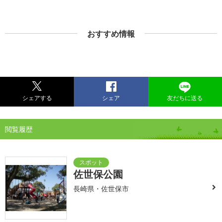
おすすめ情報
シェアする
シェア
友だちに送る
閲覧履歴
佐世保公園
長崎県・佐世保市