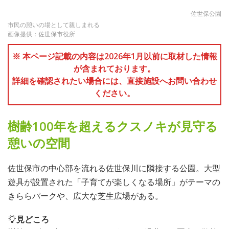
佐世保公園
市民の憩いの場として親しまれる
画像提供：佐世保市役所
※ 本ページ記載の内容は2026年1月以前に取材した情報
が含まれております。
詳細を確認されたい場合には、直接施設へお問い合わせ
ください。
樹齢100年を超えるクスノキが見守る
憩いの空間
佐世保市の中心部を流れる佐世保川に隣接する公園。大型
遊具が設置された「子育てが楽しくなる場所」がテーマの
きららパークや、広大な芝生広場がある。
見どころ