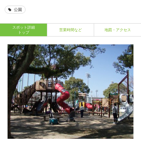
公園
スポット詳細
営業時間など
地図・アクセス
トップ