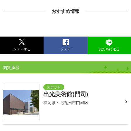
おすすめ情報
シェアする
シェア
友だちに送る
閲覧履歴
出光美術館(門司)
福岡県・北九州市門司区