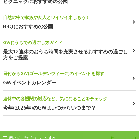
ピクニックにおすすめの公園
自然の中で家族や友人とワイワイ楽しもう！
BBQにおすすめの公園
GWおうちでの過ごし方ガイド
最大12連休のおうち時間を充実させるおすすめの過ごし
方をご提案
日付からGW(ゴールデンウィーク)のイベントを探す
GWイベントカレンダー
連休中の各機関の対応など、気になることをチェック
今年(2026年)のGWはいつからいつまで？
春のおでかけにおすすめ