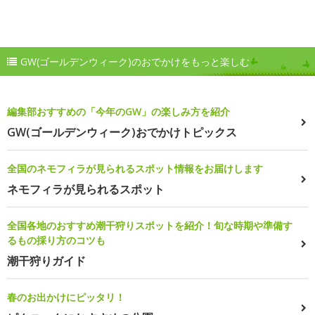
GW(ゴールデンウィーク)のおでかけをもっと楽しむ
編集部おすすめの「今年のGW」の楽しみ方を紹介
GW(ゴールデンウィーク)おでかけトピックス
全国のネモフィラが見られるスポット情報をお届けします
ネモフィラが見られるスポット
全国各地のおすすめ潮干狩りスポットを紹介！旬な時期や準備す
るもの採り方のコツも
潮干狩りガイド
春のお出かけにピッタリ！