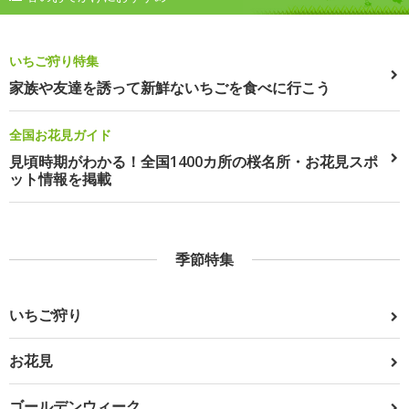
いちご狩り特集
家族や友達を誘って新鮮ないちごを食べに行こう
全国お花見ガイド
見頃時期がわかる！全国1400カ所の桜名所・お花見スポ
ット情報を掲載
季節特集
いちご狩り
お花見
ゴールデンウィーク