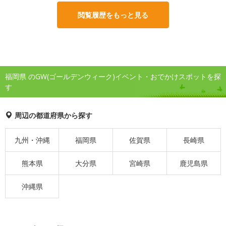
閲覧履歴をもっと見る
福岡県 のGW(ゴールデンウィーク)イベント・おでかけスポットを探
す
周辺の都道府県から探す
九州・沖縄
福岡県
佐賀県
長崎県
熊本県
大分県
宮崎県
鹿児島県
沖縄県