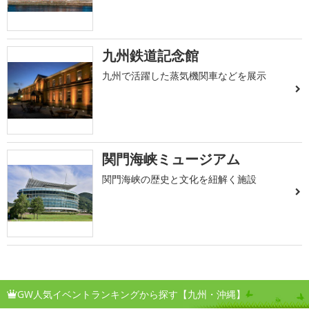
九州鉄道記念館
九州で活躍した蒸気機関車などを展示
関門海峡ミュージアム
関門海峡の歴史と文化を紐解く施設
GW人気イベントランキングから探す【九州・沖縄】