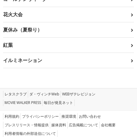
花火大会
夏休み（夏祭り）
紅葉
イルミネーション
レタスクラブ
ダ・ヴィンチWeb
WEBザテレビジョン
MOVIE WALKER PRESS
毎日が発見ネット
利用規約
プライバシーポリシー
推奨環境
お問い合わせ
プレスリリース・情報提供
媒体資料
広告掲載について
会社概要
利用者情報の外部送信について