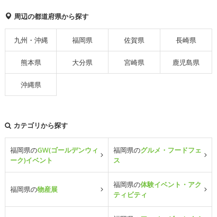
周辺の都道府県から探す
九州・沖縄
福岡県
佐賀県
長崎県
熊本県
大分県
宮崎県
鹿児島県
沖縄県
カテゴリから探す
福岡県の
GW(ゴールデンウィ
福岡県の
グルメ・フードフェ
ーク)イベント
ス
福岡県の
体験イベント・アク
福岡県の
物産展
ティビティ