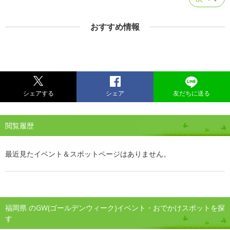
おすすめ情報
シェアする
シェア
友だちに送る
閲覧履歴
最近見たイベント＆スポットページはありません。
福岡県 のGW(ゴールデンウィーク)イベント・おでかけスポットを探
す