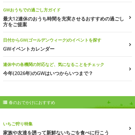
GWおうちでの過ごし方ガイド
最大12連休のおうち時間を充実させるおすすめの過ごし
方をご提案
日付からGW(ゴールデンウィーク)のイベントを探す
GWイベントカレンダー
連休中の各機関の対応など、気になることをチェック
今年(2026年)のGWはいつからいつまで？
春のおでかけにおすすめ
いちご狩り特集
家族や友達を誘って新鮮ないちごを食べに行こう