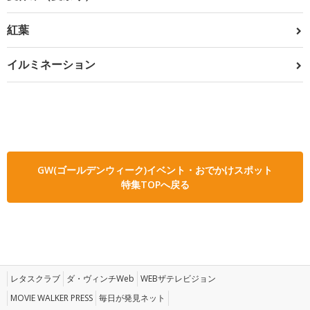
紅葉
イルミネーション
GW(ゴールデンウィーク)イベント・おでかけスポット
特集TOPへ戻る
レタスクラブ
ダ・ヴィンチWeb
WEBザテレビジョン
MOVIE WALKER PRESS
毎日が発見ネット