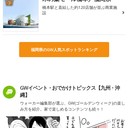
3
橋本駅と直結した約120店舗が並ぶ商業施
設
福岡県のGW人気スポットランキング
GWイベント・おでかけトピックス【九州・沖
縄】
ウォーカー編集部が選ぶ、GW(ゴールデンウィーク)の楽し
み方を紹介。家で楽しめるコンテンツも続々！