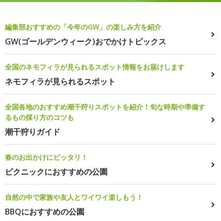
編集部おすすめの「今年のGW」の楽しみ方を紹介
GW(ゴールデンウィーク)おでかけトピックス
全国のネモフィラが見られるスポット情報をお届けします
ネモフィラが見られるスポット
全国各地のおすすめ潮干狩りスポットを紹介！旬な時期や準備す
るもの採り方のコツも
潮干狩りガイド
春のお出かけにピッタリ！
ピクニックにおすすめの公園
自然の中で家族や友人とワイワイ楽しもう！
BBQにおすすめの公園