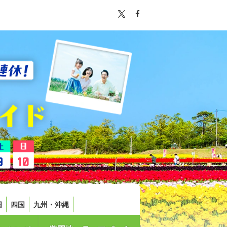
国
四国
九州・沖縄