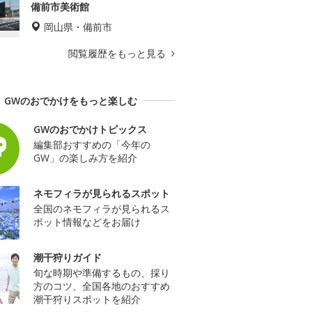
備前市美術館
岡山県・備前市
閲覧履歴をもっと見る
GWのおでかけをもっと楽しむ
GWのおでかけトピックス
編集部おすすめの「今年の
GW」の楽しみ方を紹介
ネモフィラが見られるスポット
全国のネモフィラが見られるス
ポット情報などをお届け
潮干狩りガイド
旬な時期や準備するもの、採り
方のコツ、全国各地のおすすめ
潮干狩りスポットを紹介