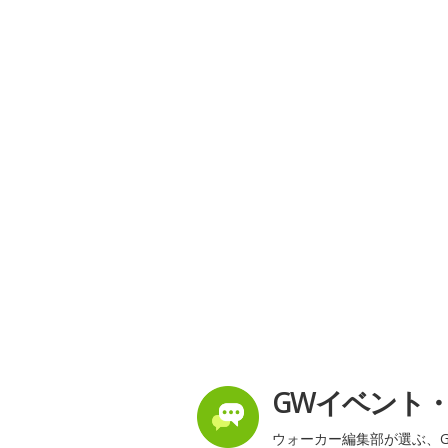
GWイベント
ウォーカー編集部が選ぶ、G