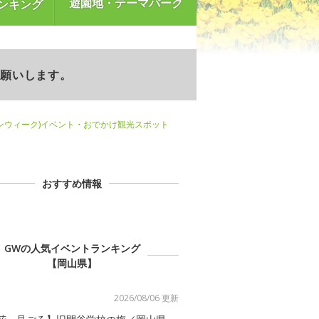
遊園地・テーマパーク
ンキング
お願いします。
ンウィーク)イベント・おでかけ観光スポット
おすすめ情報
GWの人気イベントランキング
【岡山県】
2026/08/06 更新