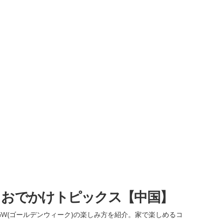
・おでかけトピックス【中国】
W(ゴールデンウィーク)の楽しみ方を紹介。家で楽しめるコ