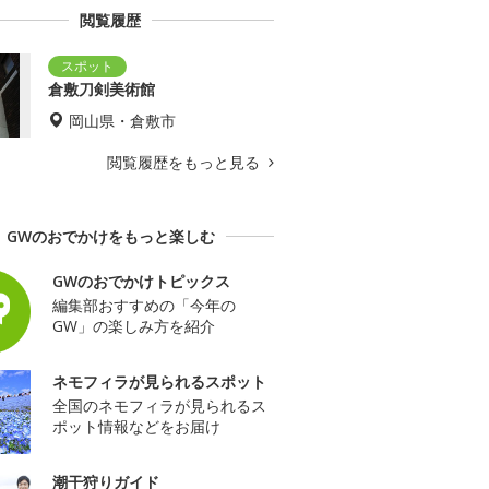
閲覧履歴
倉敷刀剣美術館
岡山県・倉敷市
閲覧履歴をもっと見る
GWのおでかけをもっと楽しむ
GWのおでかけトピックス
編集部おすすめの「今年の
GW」の楽しみ方を紹介
ネモフィラが見られるスポット
全国のネモフィラが見られるス
ポット情報などをお届け
潮干狩りガイド