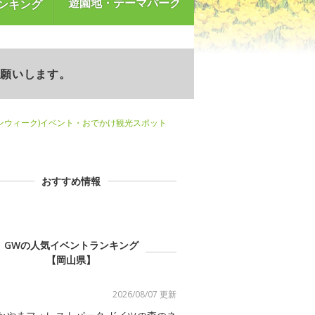
遊園地・テーマパーク
ンキング
お願いします。
ンウィーク)イベント・おでかけ観光スポット
おすすめ情報
GWの人気イベントランキング
【岡山県】
2026/08/07 更新