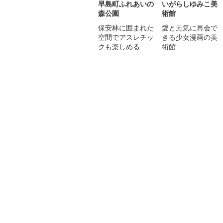
早島町ふれあいの
いがらしゆみこ美
森公園
術館
保安林に囲まれた
愛と元気に再会で
空間でアスレチッ
きる少女漫画の美
クも楽しめる
術館