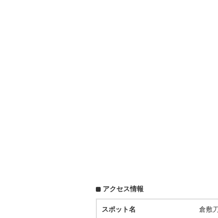
アクセス情報
スポット名
倉敷