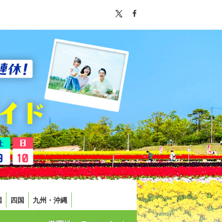
国
四国
九州・沖縄