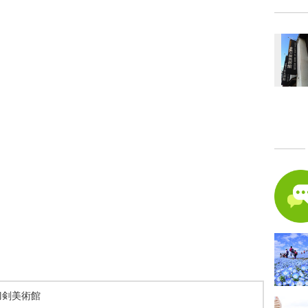
刀剣美術館