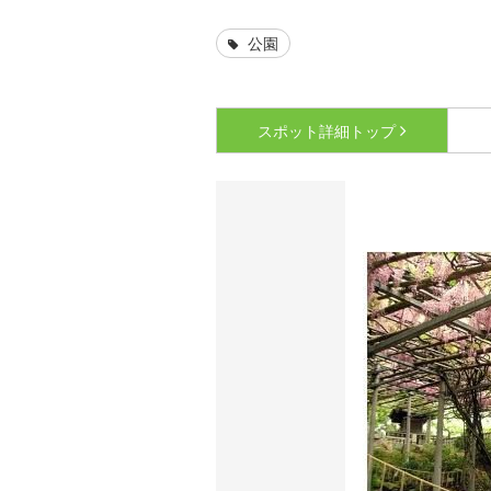
公園
スポット詳細
トップ