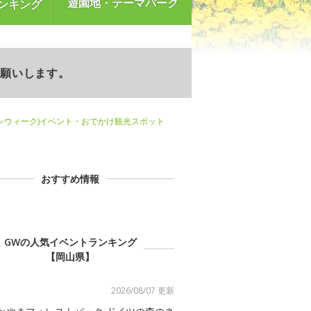
遊園地・テーマパーク
ンキング
お願いします。
ンウィーク)イベント・おでかけ観光スポット
おすすめ情報
GWの人気イベントランキング
【岡山県】
2026/08/07 更新