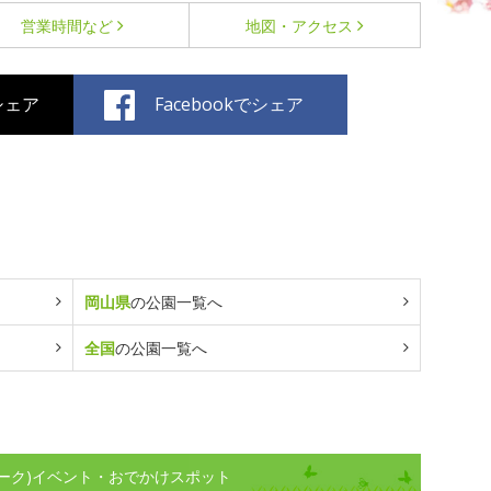
営業時間など
地図・アクセス
でシェア
Facebookでシェア
岡山県
の公園一覧へ
全国
の公園一覧へ
ーク)イベント・おでかけスポット