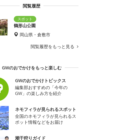
閲覧履歴
鶴形山公園
岡山県・倉敷市
閲覧履歴をもっと見る
GWのおでかけをもっと楽しむ
GWのおでかけトピックス
編集部おすすめの「今年の
GW」の楽しみ方を紹介
ネモフィラが見られるスポット
全国のネモフィラが見られるス
ポット情報などをお届け
潮干狩りガイド