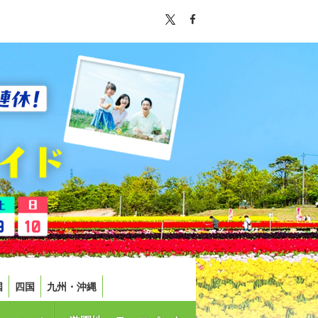
国
四国
九州・沖縄