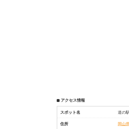
アクセス情報
スポット名
道の駅
住所
岡山