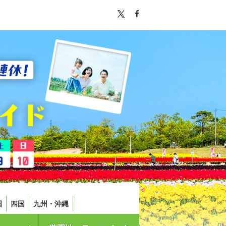
国
四国
九州・沖縄