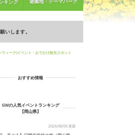
遊園地・テーマパーク
ンキング
お願いします。
ンウィーク)イベント・おでかけ観光スポット
おすすめ情報
GWの人気イベントランキング
【岡山県】
2026/08/06 更新