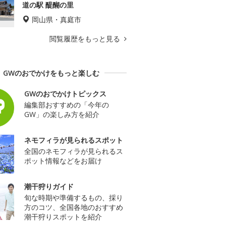
道の駅 醍醐の里
岡山県・真庭市
閲覧履歴をもっと見る
GWのおでかけをもっと楽しむ
GWのおでかけトピックス
編集部おすすめの「今年の
GW」の楽しみ方を紹介
ネモフィラが見られるスポット
全国のネモフィラが見られるス
ポット情報などをお届け
潮干狩りガイド
旬な時期や準備するもの、採り
方のコツ、全国各地のおすすめ
潮干狩りスポットを紹介