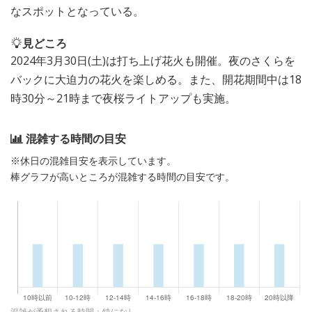
なスポットとなっている。
見どころ
2024年3月30日(土)は打ち上げ花火も開催。夜のさくらを
バックに大迫力の花火を楽しめる。また、開花期間中は18
時30分～21時まで夜桜ライトアップも実施。
混雑する時間の目安
※休日の混雑目安を表示しています。
棒グラフが高いところが混雑する時間の目安です。
混雑が予想される時間：特になし