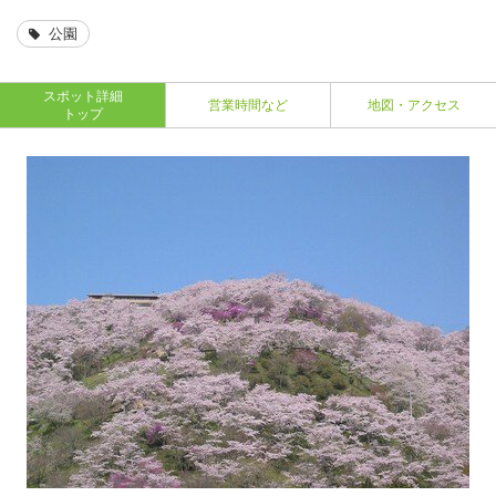
公園
スポット詳細
営業時間など
地図・アクセス
トップ