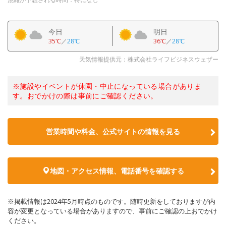
今日
明日
35℃
／
28℃
36℃
／
28℃
天気情報提供元：株式会社ライフビジネスウェザー
※施設やイベントが休園・中止になっている場合がありま
す。おでかけの際は事前にご確認ください。
営業時間や料金、公式サイトの情報を見る
地図・アクセス情報、電話番号を確認する
※掲載情報は2024年5月時点のものです。随時更新をしておりますが内
容が変更となっている場合がありますので、事前にご確認の上おでかけ
ください。