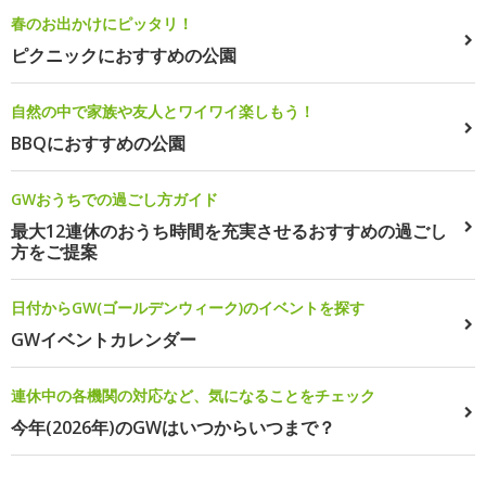
春のお出かけにピッタリ！
ピクニックにおすすめの公園
自然の中で家族や友人とワイワイ楽しもう！
BBQにおすすめの公園
GWおうちでの過ごし方ガイド
最大12連休のおうち時間を充実させるおすすめの過ごし
方をご提案
日付からGW(ゴールデンウィーク)のイベントを探す
GWイベントカレンダー
連休中の各機関の対応など、気になることをチェック
今年(2026年)のGWはいつからいつまで？