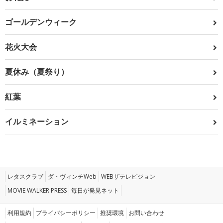
ゴールデンウィーク
花火大会
夏休み（夏祭り）
紅葉
イルミネーション
レタスクラブ
ダ・ヴィンチWeb
WEBザテレビジョン
MOVIE WALKER PRESS
毎日が発見ネット
利用規約
プライバシーポリシー
推奨環境
お問い合わせ