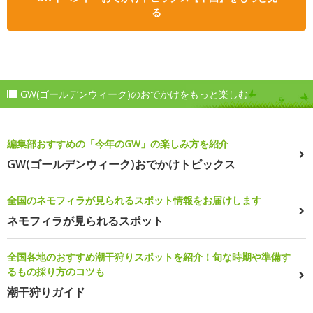
る
GW(ゴールデンウィーク)のおでかけをもっと楽しむ
編集部おすすめの「今年のGW」の楽しみ方を紹介
GW(ゴールデンウィーク)おでかけトピックス
全国のネモフィラが見られるスポット情報をお届けします
ネモフィラが見られるスポット
全国各地のおすすめ潮干狩りスポットを紹介！旬な時期や準備す
るもの採り方のコツも
潮干狩りガイド