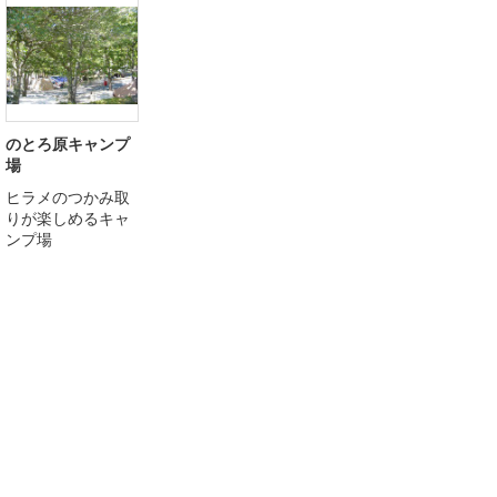
のとろ原キャンプ
場
ヒラメのつかみ取
りが楽しめるキャ
ンプ場