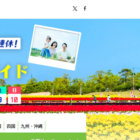
国
四国
九州・沖縄