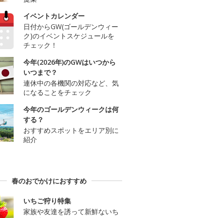
イベントカレンダー
日付からGW(ゴールデンウィー
ク)のイベントスケジュールを
チェック！
今年(2026年)のGWはいつから
いつまで？
連休中の各機関の対応など、気
になることをチェック
今年のゴールデンウィークは何
する？
おすすめスポットをエリア別に
紹介
春のおでかけにおすすめ
いちご狩り特集
家族や友達を誘って新鮮ないち