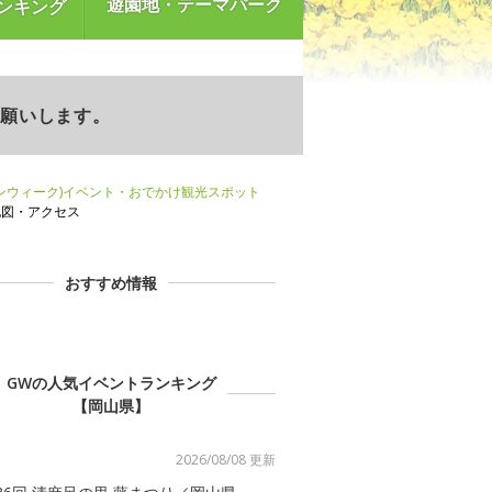
遊園地・テーマパーク
ンキング
お願いします。
ンウィーク)イベント・おでかけ観光スポット
地図・アクセス
おすすめ情報
GWの人気イベントランキング
【岡山県】
2026/08/08 更新