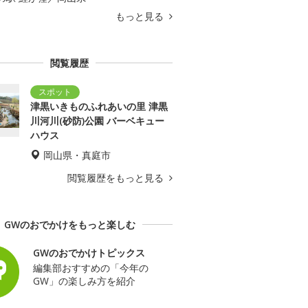
もっと見る
閲覧履歴
津黒いきものふれあいの里 津黒
川河川(砂防)公園 バーベキュー
ハウス
岡山県・真庭市
閲覧履歴をもっと見る
GWのおでかけをもっと楽しむ
GWのおでかけトピックス
編集部おすすめの「今年の
GW」の楽しみ方を紹介