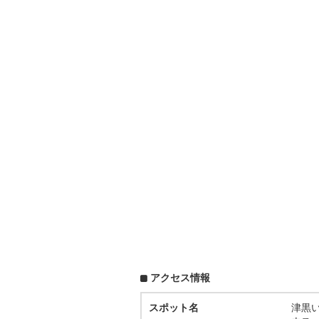
アクセス情報
スポット名
津黒い