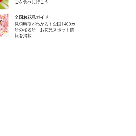
ごを食べに行こう
全国お花見ガイド
見頃時期がわかる！全国1400カ
所の桜名所・お花見スポット情
報を掲載