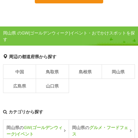
岡山県 のGW(ゴールデンウィーク)イベント・おでかけスポットを探
す
周辺の都道府県から探す
中国
鳥取県
島根県
岡山県
広島県
山口県
カテゴリから探す
岡山県の
GW(ゴールデンウィ
岡山県の
グルメ・フードフェ
ーク)イベント
ス