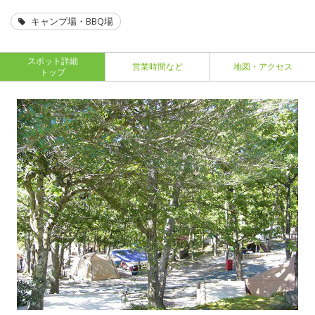
キャンプ場・BBQ場
スポット詳細
営業時間など
地図・アクセス
トップ