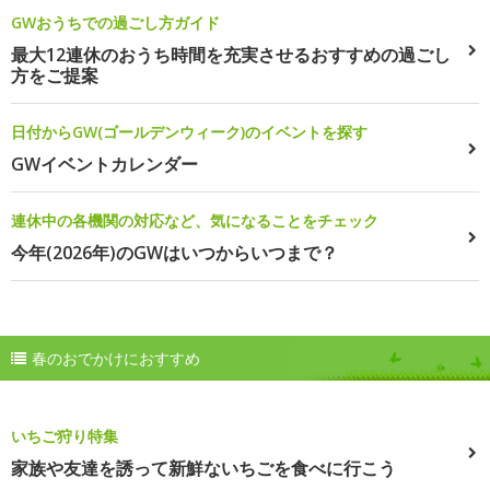
GWおうちでの過ごし方ガイド
最大12連休のおうち時間を充実させるおすすめの過ごし
方をご提案
日付からGW(ゴールデンウィーク)のイベントを探す
GWイベントカレンダー
連休中の各機関の対応など、気になることをチェック
今年(2026年)のGWはいつからいつまで？
春のおでかけにおすすめ
いちご狩り特集
家族や友達を誘って新鮮ないちごを食べに行こう