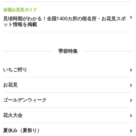
全国お花見ガイド
見頃時期がわかる！全国1400カ所の桜名所・お花見スポ
ット情報を掲載
季節特集
いちご狩り
お花見
ゴールデンウィーク
花火大会
夏休み（夏祭り）