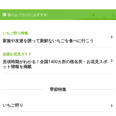
春のおでかけにおすすめ
いちご狩り特集
家族や友達を誘って新鮮ないちごを食べに行こう
全国お花見ガイド
見頃時期がわかる！全国1400カ所の桜名所・お花見スポ
ット情報を掲載
季節特集
いちご狩り