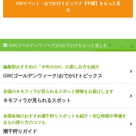
GWイベント・おでかけトピックス【中国】をもっと見
る
GW(ゴールデンウィーク)のおでかけをもっと楽しむ
編集部おすすめの「今年のGW」の楽しみ方を紹介
GW(ゴールデンウィーク)おでかけトピックス
全国のネモフィラが見られるスポット情報をお届けします
ネモフィラが見られるスポット
全国各地のおすすめ潮干狩りスポットを紹介！旬な時期や準備す
るもの採り方のコツも
潮干狩りガイド