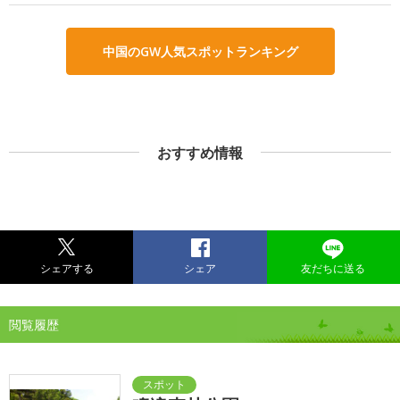
中国のGW人気スポットランキング
おすすめ情報
シェアする
シェア
友だちに送る
閲覧履歴