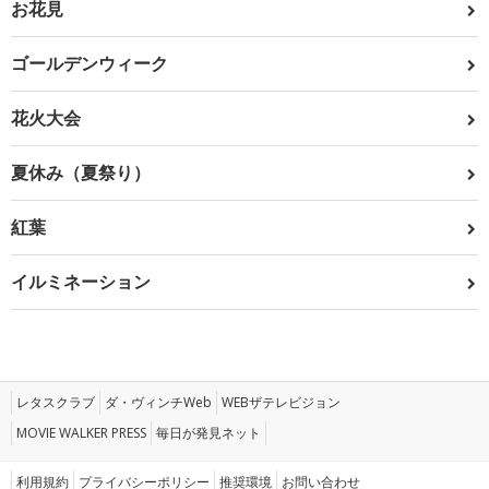
お花見
ゴールデンウィーク
花火大会
夏休み（夏祭り）
紅葉
イルミネーション
レタスクラブ
ダ・ヴィンチWeb
WEBザテレビジョン
MOVIE WALKER PRESS
毎日が発見ネット
利用規約
プライバシーポリシー
推奨環境
お問い合わせ