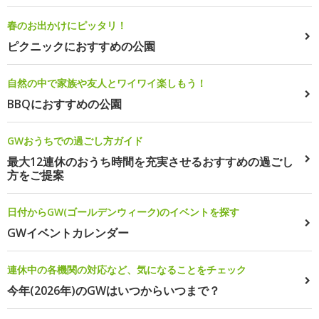
春のお出かけにピッタリ！
ピクニックにおすすめの公園
自然の中で家族や友人とワイワイ楽しもう！
BBQにおすすめの公園
GWおうちでの過ごし方ガイド
最大12連休のおうち時間を充実させるおすすめの過ごし
方をご提案
日付からGW(ゴールデンウィーク)のイベントを探す
GWイベントカレンダー
連休中の各機関の対応など、気になることをチェック
今年(2026年)のGWはいつからいつまで？