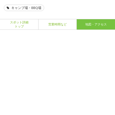
キャンプ場・BBQ場
スポット詳細
営業時間など
地図・アクセス
トップ