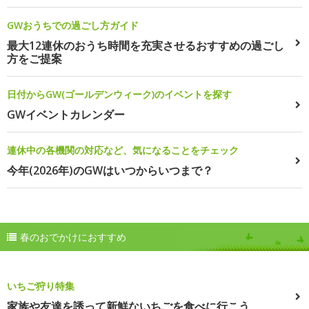
GWおうちでの過ごし方ガイド
最大12連休のおうち時間を充実させるおすすめの過ごし
方をご提案
日付からGW(ゴールデンウィーク)のイベントを探す
GWイベントカレンダー
連休中の各機関の対応など、気になることをチェック
今年(2026年)のGWはいつからいつまで？
春のおでかけにおすすめ
いちご狩り特集
家族や友達を誘って新鮮ないちごを食べに行こう