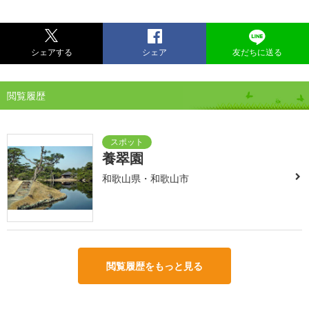
シェアする
シェア
友だちに送る
閲覧履歴
養翠園
和歌山県・和歌山市
閲覧履歴をもっと見る