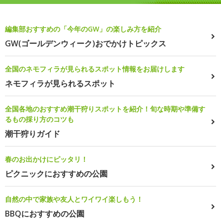
編集部おすすめの「今年のGW」の楽しみ方を紹介
GW(ゴールデンウィーク)おでかけトピックス
全国のネモフィラが見られるスポット情報をお届けします
ネモフィラが見られるスポット
全国各地のおすすめ潮干狩りスポットを紹介！旬な時期や準備す
るもの採り方のコツも
潮干狩りガイド
春のお出かけにピッタリ！
ピクニックにおすすめの公園
自然の中で家族や友人とワイワイ楽しもう！
BBQにおすすめの公園