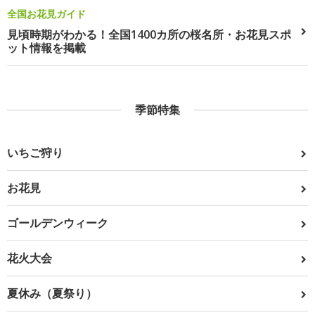
全国お花見ガイド
見頃時期がわかる！全国1400カ所の桜名所・お花見スポ
ット情報を掲載
季節特集
いちご狩り
お花見
ゴールデンウィーク
花火大会
夏休み（夏祭り）