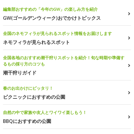
編集部おすすめの「今年のGW」の楽しみ方を紹介
GW(ゴールデンウィーク)おでかけトピックス
全国のネモフィラが見られるスポット情報をお届けします
ネモフィラが見られるスポット
全国各地のおすすめ潮干狩りスポットを紹介！旬な時期や準備す
るもの採り方のコツも
潮干狩りガイド
春のお出かけにピッタリ！
ピクニックにおすすめの公園
自然の中で家族や友人とワイワイ楽しもう！
BBQにおすすめの公園