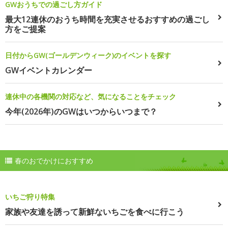
GWおうちでの過ごし方ガイド
最大12連休のおうち時間を充実させるおすすめの過ごし
方をご提案
日付からGW(ゴールデンウィーク)のイベントを探す
GWイベントカレンダー
連休中の各機関の対応など、気になることをチェック
今年(2026年)のGWはいつからいつまで？
春のおでかけにおすすめ
いちご狩り特集
家族や友達を誘って新鮮ないちごを食べに行こう