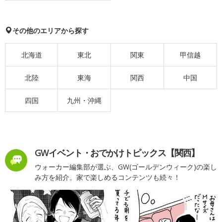
その他のエリアから探す
北海道
東北
関東
甲信越
北陸
東海
関西
中国
四国
九州・沖縄
GWイベント・おでかけトピックス【関西】
ウォーカー編集部が選ぶ、GW(ゴールデンウィーク)の楽し
み方を紹介。家で楽しめるコンテンツも続々！