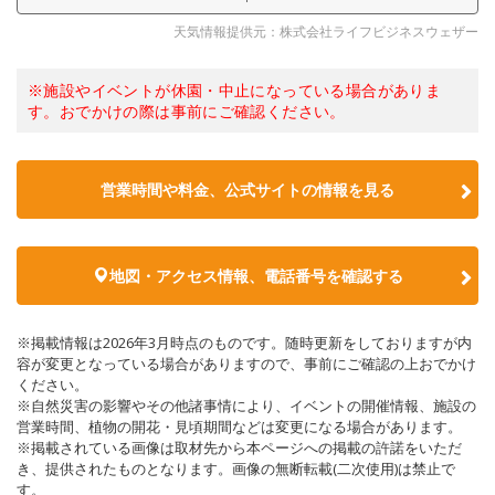
天気情報提供元：株式会社ライフビジネスウェザー
※施設やイベントが休園・中止になっている場合がありま
す。おでかけの際は事前にご確認ください。
営業時間や料金、公式サイトの情報を見る
地図・アクセス情報、電話番号を確認する
※掲載情報は2026年3月時点のものです。随時更新をしておりますが内
容が変更となっている場合がありますので、事前にご確認の上おでかけ
ください。
※自然災害の影響やその他諸事情により、イベントの開催情報、施設の
営業時間、植物の開花・見頃期間などは変更になる場合があります。
※掲載されている画像は取材先から本ページへの掲載の許諾をいただ
き、提供されたものとなります。画像の無断転載(二次使用)は禁止で
す。