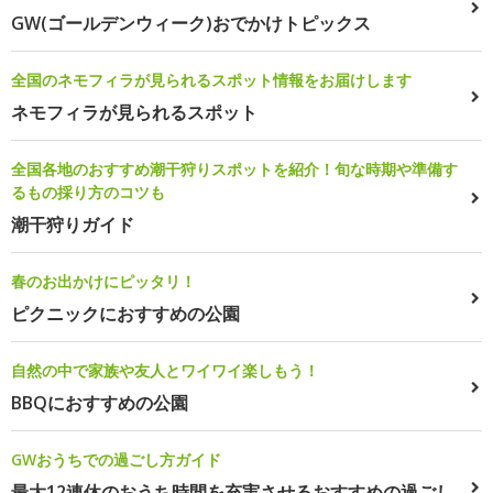
GW(ゴールデンウィーク)おでかけトピックス
全国のネモフィラが見られるスポット情報をお届けします
ネモフィラが見られるスポット
全国各地のおすすめ潮干狩りスポットを紹介！旬な時期や準備す
るもの採り方のコツも
潮干狩りガイド
春のお出かけにピッタリ！
ピクニックにおすすめの公園
自然の中で家族や友人とワイワイ楽しもう！
BBQにおすすめの公園
GWおうちでの過ごし方ガイド
最大12連休のおうち時間を充実させるおすすめの過ごし