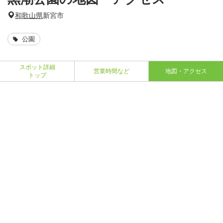
和歌山県
新宮市
公園
スポット詳細
営業時間など
地図・アクセス
トップ