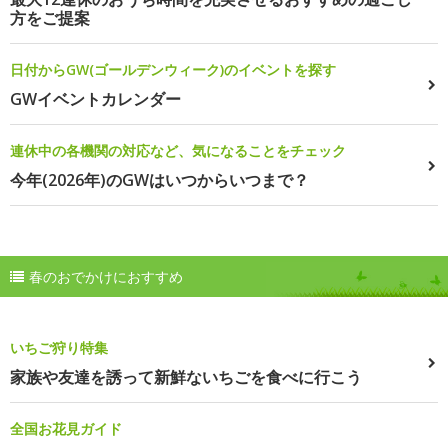
方をご提案
日付からGW(ゴールデンウィーク)のイベントを探す
GWイベントカレンダー
連休中の各機関の対応など、気になることをチェック
今年(2026年)のGWはいつからいつまで？
春のおでかけにおすすめ
いちご狩り特集
家族や友達を誘って新鮮ないちごを食べに行こう
全国お花見ガイド