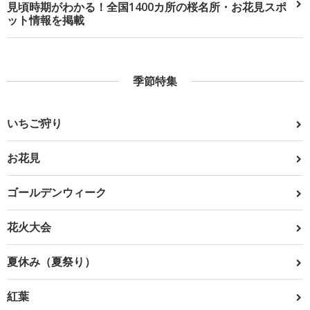
見頃時期がわかる！全国1400カ所の桜名所・お花見スポ
ット情報を掲載
季節特集
いちご狩り
お花見
ゴールデンウィーク
花火大会
夏休み（夏祭り）
紅葉