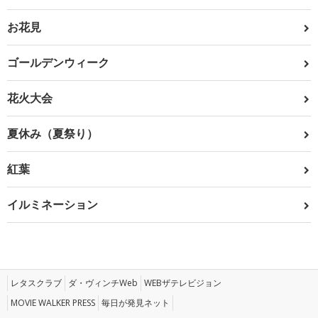
お花見
ゴールデンウィーク
花火大会
夏休み（夏祭り）
紅葉
イルミネーション
レタスクラブ
ダ・ヴィンチWeb
WEBザテレビジョン
MOVIE WALKER PRESS
毎日が発見ネット