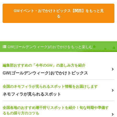
GWイベント・おでかけトピックス【関西】をもっと見
る
GW(ゴールデンウィーク)のおでかけをもっと楽しむ
編集部おすすめの「今年のGW」の楽しみ方を紹介
GW(ゴールデンウィーク)おでかけトピックス
全国のネモフィラが見られるスポット情報をお届けします
ネモフィラが見られるスポット
全国各地のおすすめ潮干狩りスポットを紹介！旬な時期や準備す
るもの採り方のコツも