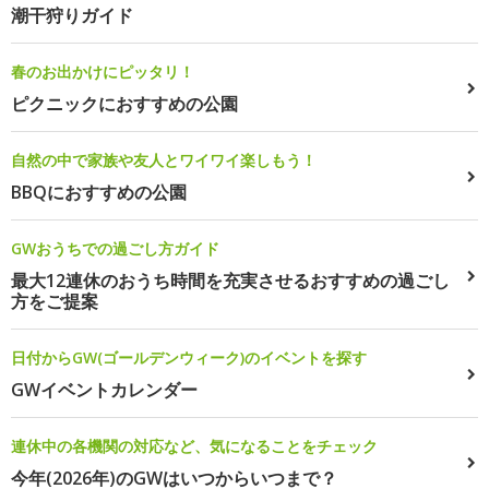
潮干狩りガイド
春のお出かけにピッタリ！
ピクニックにおすすめの公園
自然の中で家族や友人とワイワイ楽しもう！
BBQにおすすめの公園
GWおうちでの過ごし方ガイド
最大12連休のおうち時間を充実させるおすすめの過ごし
方をご提案
日付からGW(ゴールデンウィーク)のイベントを探す
GWイベントカレンダー
連休中の各機関の対応など、気になることをチェック
今年(2026年)のGWはいつからいつまで？