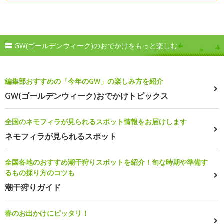
GW(ゴールデンウィーク)のおでかけをもっと楽しむ
編集部おすすめの「今年のGW」の楽しみ方を紹介
GW(ゴールデンウィーク)おでかけトピックス
全国のネモフィラが見られるスポット情報をお届けします
ネモフィラが見られるスポット
全国各地のおすすめ潮干狩りスポットを紹介！旬な時期や準備す
るもの採り方のコツも
潮干狩りガイド
春のお出かけにピッタリ！