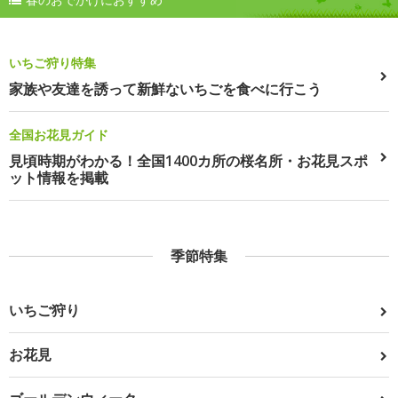
いちご狩り特集
家族や友達を誘って新鮮ないちごを食べに行こう
全国お花見ガイド
見頃時期がわかる！全国1400カ所の桜名所・お花見スポ
ット情報を掲載
季節特集
いちご狩り
お花見