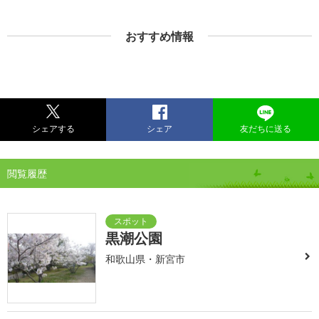
おすすめ情報
シェアする
シェア
友だちに送る
閲覧履歴
黒潮公園
和歌山県・新宮市