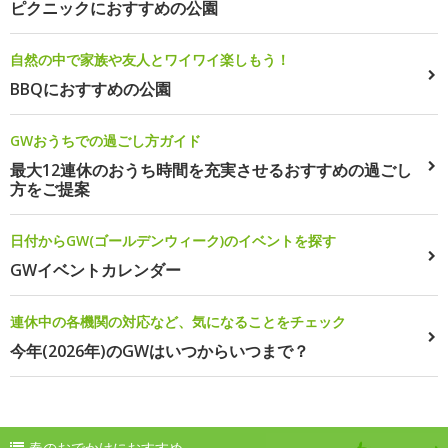
ピクニックにおすすめの公園
自然の中で家族や友人とワイワイ楽しもう！
BBQにおすすめの公園
GWおうちでの過ごし方ガイド
最大12連休のおうち時間を充実させるおすすめの過ごし
方をご提案
日付からGW(ゴールデンウィーク)のイベントを探す
GWイベントカレンダー
連休中の各機関の対応など、気になることをチェック
今年(2026年)のGWはいつからいつまで？
春のおでかけにおすすめ