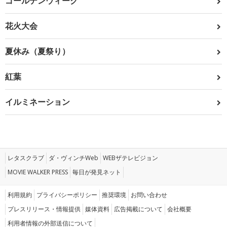
ゴールデンウィーク
花火大会
夏休み（夏祭り）
紅葉
イルミネーション
レタスクラブ
ダ・ヴィンチWeb
WEBザテレビジョン
MOVIE WALKER PRESS
毎日が発見ネット
利用規約
プライバシーポリシー
推奨環境
お問い合わせ
プレスリリース・情報提供
媒体資料
広告掲載について
会社概要
利用者情報の外部送信について