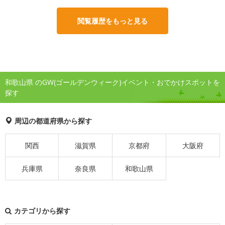
閲覧履歴をもっと見る
和歌山県 のGW(ゴールデンウィーク)イベント・おでかけスポットを
探す
周辺の都道府県から探す
関西
滋賀県
京都府
大阪府
兵庫県
奈良県
和歌山県
カテゴリから探す