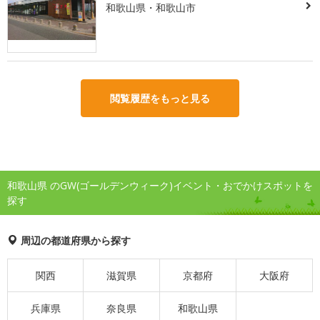
和歌山県・和歌山市
閲覧履歴をもっと見る
和歌山県 のGW(ゴールデンウィーク)イベント・おでかけスポットを
探す
周辺の都道府県から探す
関西
滋賀県
京都府
大阪府
兵庫県
奈良県
和歌山県