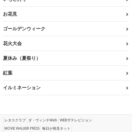
お花見
ゴールデンウィーク
花火大会
夏休み（夏祭り）
紅葉
イルミネーション
レタスクラブ
ダ・ヴィンチWeb
WEBザテレビジョン
MOVIE WALKER PRESS
毎日が発見ネット