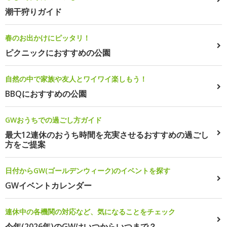
潮干狩りガイド
春のお出かけにピッタリ！
ピクニックにおすすめの公園
自然の中で家族や友人とワイワイ楽しもう！
BBQにおすすめの公園
GWおうちでの過ごし方ガイド
最大12連休のおうち時間を充実させるおすすめの過ごし
方をご提案
日付からGW(ゴールデンウィーク)のイベントを探す
GWイベントカレンダー
連休中の各機関の対応など、気になることをチェック
今年(2026年)のGWはいつからいつまで？