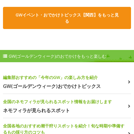
GWイベント・おでかけトピックス【関西】をもっと見
る
GW(ゴールデンウィーク)のおでかけをもっと楽しむ
編集部おすすめの「今年のGW」の楽しみ方を紹介
GW(ゴールデンウィーク)おでかけトピックス
全国のネモフィラが見られるスポット情報をお届けします
ネモフィラが見られるスポット
全国各地のおすすめ潮干狩りスポットを紹介！旬な時期や準備す
るもの採り方のコツも