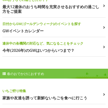
最大12連休のおうち時間を充実させるおすすめの過ごし
方をご提案
日付からGW(ゴールデンウィーク)のイベントを探す
GWイベントカレンダー
連休中の各機関の対応など、気になることをチェック
今年(2026年)のGWはいつからいつまで？
春のおでかけにおすすめ
いちご狩り特集
家族や友達を誘って新鮮ないちごを食べに行こう