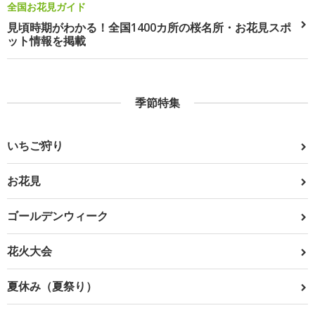
全国お花見ガイド
見頃時期がわかる！全国1400カ所の桜名所・お花見スポ
ット情報を掲載
季節特集
いちご狩り
お花見
ゴールデンウィーク
花火大会
夏休み（夏祭り）