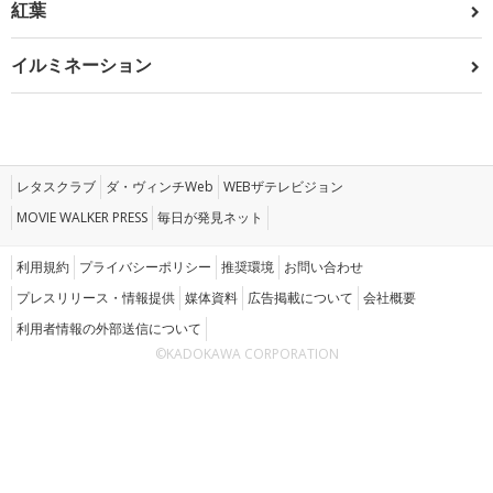
紅葉
イルミネーション
レタスクラブ
ダ・ヴィンチWeb
WEBザテレビジョン
MOVIE WALKER PRESS
毎日が発見ネット
利用規約
プライバシーポリシー
推奨環境
お問い合わせ
プレスリリース・情報提供
媒体資料
広告掲載について
会社概要
利用者情報の外部送信について
©KADOKAWA CORPORATION