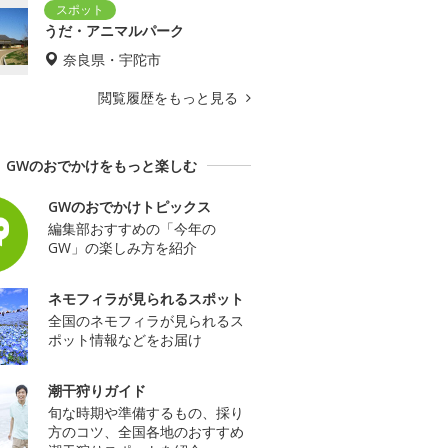
うだ・アニマルパーク
奈良県・宇陀市
閲覧履歴をもっと見る
GWのおでかけをもっと楽しむ
GWのおでかけトピックス
編集部おすすめの「今年の
GW」の楽しみ方を紹介
ネモフィラが見られるスポット
全国のネモフィラが見られるス
ポット情報などをお届け
潮干狩りガイド
旬な時期や準備するもの、採り
方のコツ、全国各地のおすすめ