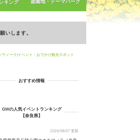
遊園地・テーマパーク
ンキング
お願いします。
ンウィーク)イベント・おでかけ観光スポット
おすすめ情報
GWの人気イベントランキング
【奈良県】
2026/08/07 更新