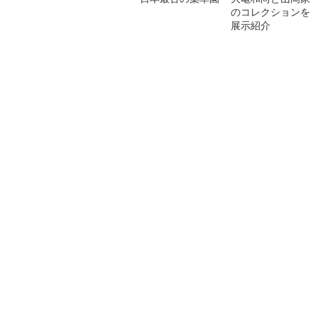
のコレクションを
展示紹介