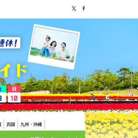
国
四国
九州・沖縄