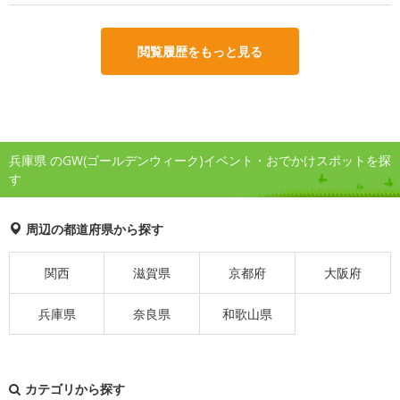
閲覧履歴をもっと見る
兵庫県 のGW(ゴールデンウィーク)イベント・おでかけスポットを探
す
周辺の都道府県から探す
関西
滋賀県
京都府
大阪府
兵庫県
奈良県
和歌山県
カテゴリから探す