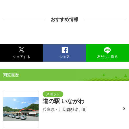
おすすめ情報
シェアする
シェア
友だちに送る
閲覧履歴
道の駅 いながわ
兵庫県・川辺郡猪名川町