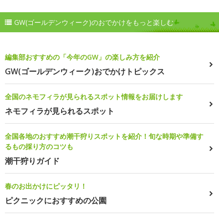
GW(ゴールデンウィーク)のおでかけをもっと楽しむ
編集部おすすめの「今年のGW」の楽しみ方を紹介
GW(ゴールデンウィーク)おでかけトピックス
全国のネモフィラが見られるスポット情報をお届けします
ネモフィラが見られるスポット
全国各地のおすすめ潮干狩りスポットを紹介！旬な時期や準備す
るもの採り方のコツも
潮干狩りガイド
春のお出かけにピッタリ！
ピクニックにおすすめの公園