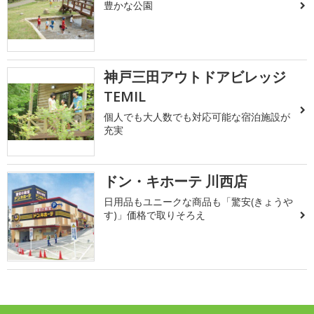
豊かな公園
神戸三田アウトドアビレッジ
TEMIL
個人でも大人数でも対応可能な宿泊施設が
充実
ドン・キホーテ 川西店
日用品もユニークな商品も「驚安(きょうや
す)」価格で取りそろえ