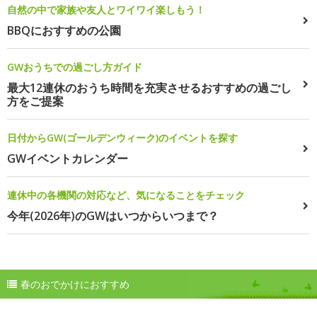
自然の中で家族や友人とワイワイ楽しもう！
BBQにおすすめの公園
GWおうちでの過ごし方ガイド
最大12連休のおうち時間を充実させるおすすめの過ごし
方をご提案
日付からGW(ゴールデンウィーク)のイベントを探す
GWイベントカレンダー
連休中の各機関の対応など、気になることをチェック
今年(2026年)のGWはいつからいつまで？
春のおでかけにおすすめ