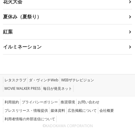
花火大会
夏休み（夏祭り）
紅葉
イルミネーション
レタスクラブ
ダ・ヴィンチWeb
WEBザテレビジョン
MOVIE WALKER PRESS
毎日が発見ネット
利用規約
プライバシーポリシー
推奨環境
お問い合わせ
プレスリリース・情報提供
媒体資料
広告掲載について
会社概要
利用者情報の外部送信について
©KADOKAWA CORPORATION