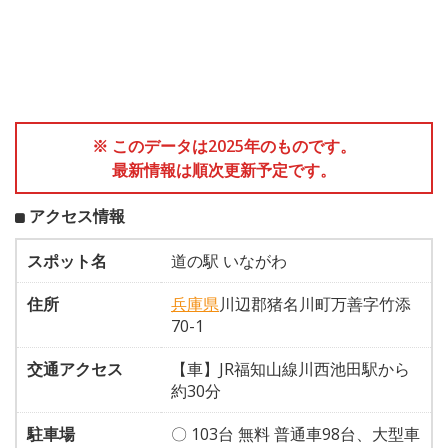
※ このデータは2025年のものです。
最新情報は順次更新予定です。
アクセス情報
スポット名
道の駅 いながわ
住所
兵庫県
川辺郡猪名川町万善字竹添
70-1
交通アクセス
【車】JR福知山線川西池田駅から
約30分
駐車場
〇 103台 無料 普通車98台、大型車