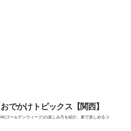
・おでかけトピックス【関西】
W(ゴールデンウィーク)の楽しみ方を紹介。家で楽しめるコ