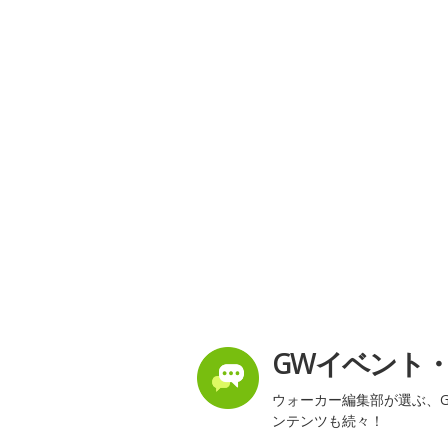
GWイベント
ウォーカー編集部が選ぶ、G
ンテンツも続々！