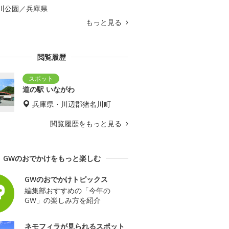
川公園／兵庫県
もっと見る
閲覧履歴
道の駅 いながわ
兵庫県・川辺郡猪名川町
閲覧履歴をもっと見る
GWのおでかけをもっと楽しむ
GWのおでかけトピックス
編集部おすすめの「今年の
GW」の楽しみ方を紹介
ネモフィラが見られるスポット