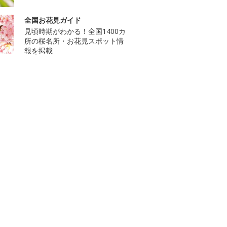
全国お花見ガイド
見頃時期がわかる！全国1400カ
所の桜名所・お花見スポット情
報を掲載