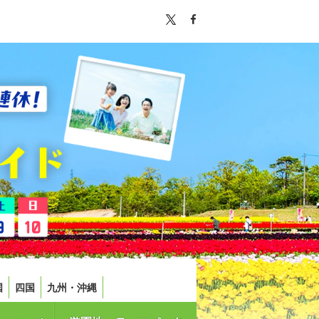
国
四国
九州・沖縄