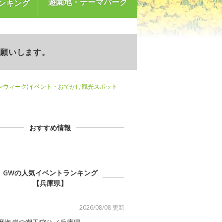
遊園地・テーマパーク
ンキング
お願いします。
ンウィーク)イベント・おでかけ観光スポット
おすすめ情報
GWの人気イベントランキング
【兵庫県】
2026/08/08 更新