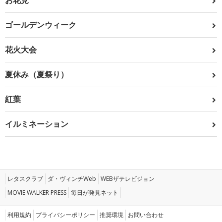
お花見
ゴールデンウィーク
花火大会
夏休み（夏祭り）
紅葉
イルミネーション
レタスクラブ
ダ・ヴィンチWeb
WEBザテレビジョン
MOVIE WALKER PRESS
毎日が発見ネット
利用規約
プライバシーポリシー
推奨環境
お問い合わせ