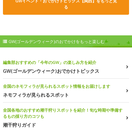
GWイベント・おでかけトピックス【関西】をもっと見
る
GW(ゴールデンウィーク)のおでかけをもっと楽しむ
編集部おすすめの「今年のGW」の楽しみ方を紹介
GW(ゴールデンウィーク)おでかけトピックス
全国のネモフィラが見られるスポット情報をお届けします
ネモフィラが見られるスポット
全国各地のおすすめ潮干狩りスポットを紹介！旬な時期や準備す
るもの採り方のコツも
潮干狩りガイド