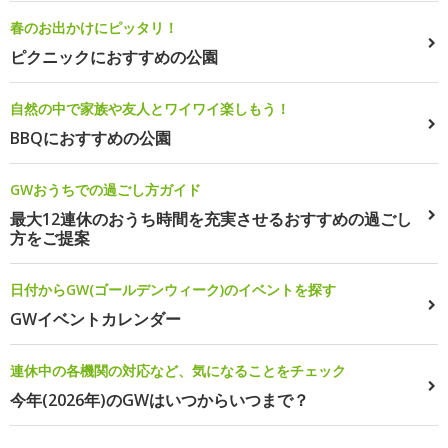
春のお出かけにピッタリ！
ピクニックにおすすめの公園
自然の中で家族や友人とワイワイ楽しもう！
BBQにおすすめの公園
GWおうちでの過ごし方ガイド
最大12連休のおうち時間を充実させるおすすめの過ごし
方をご提案
日付からGW(ゴールデンウィーク)のイベントを探す
GWイベントカレンダー
連休中の各機関の対応など、気になることをチェック
今年(2026年)のGWはいつからいつまで？