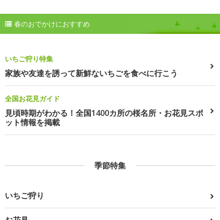
春のおでかけにおすすめ
いちご狩り特集
家族や友達を誘って新鮮ないちごを食べに行こう
全国お花見ガイド
見頃時期がわかる！全国1400カ所の桜名所・お花見スポ
ット情報を掲載
季節特集
いちご狩り