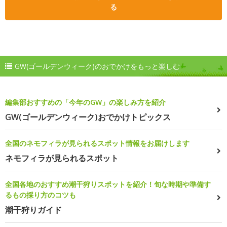
る
GW(ゴールデンウィーク)のおでかけをもっと楽しむ
編集部おすすめの「今年のGW」の楽しみ方を紹介
GW(ゴールデンウィーク)おでかけトピックス
全国のネモフィラが見られるスポット情報をお届けします
ネモフィラが見られるスポット
全国各地のおすすめ潮干狩りスポットを紹介！旬な時期や準備す
るもの採り方のコツも
潮干狩りガイド