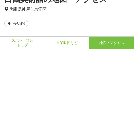
兵庫県
神戸市東灘区
美術館
スポット詳細
営業時間など
地図・アクセス
トップ