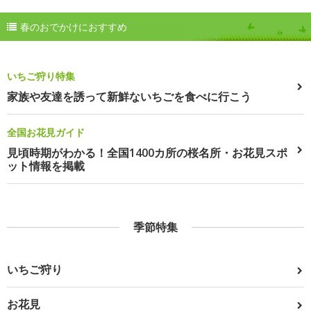
春のおでかけにおすすめ
いちご狩り特集
家族や友達を誘って新鮮ないちごを食べに行こう
全国お花見ガイド
見頃時期がわかる！全国1400カ所の桜名所・お花見スポ
ット情報を掲載
季節特集
いちご狩り
お花見