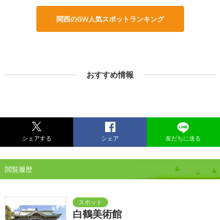
関西のGW人気スポットランキング
おすすめ情報
シェアする
シェア
友だちに送る
閲覧履歴
白鶴美術館