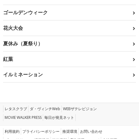
ゴールデンウィーク
花火大会
夏休み（夏祭り）
紅葉
イルミネーション
レタスクラブ
ダ・ヴィンチWeb
WEBザテレビジョン
MOVIE WALKER PRESS
毎日が発見ネット
利用規約
プライバシーポリシー
推奨環境
お問い合わせ