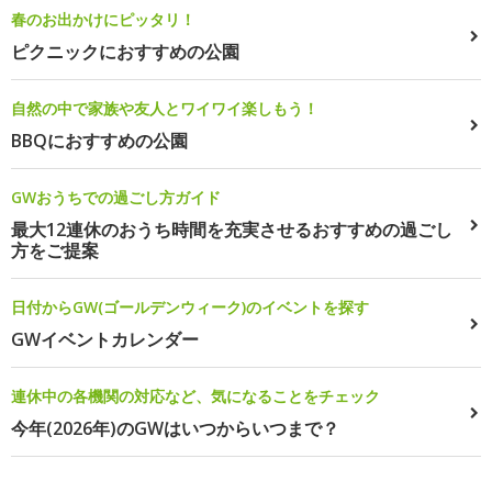
春のお出かけにピッタリ！
ピクニックにおすすめの公園
自然の中で家族や友人とワイワイ楽しもう！
BBQにおすすめの公園
GWおうちでの過ごし方ガイド
最大12連休のおうち時間を充実させるおすすめの過ごし
方をご提案
日付からGW(ゴールデンウィーク)のイベントを探す
GWイベントカレンダー
連休中の各機関の対応など、気になることをチェック
今年(2026年)のGWはいつからいつまで？