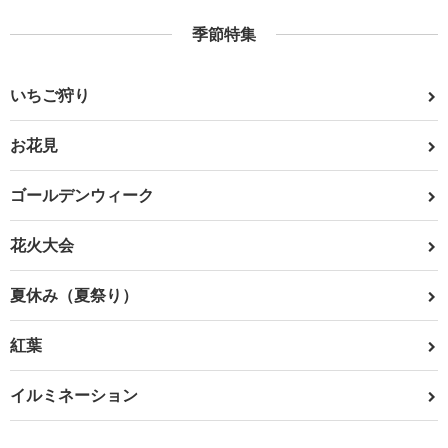
季節特集
いちご狩り
お花見
ゴールデンウィーク
花火大会
夏休み（夏祭り）
紅葉
イルミネーション