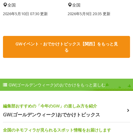
全国
全国
2026年5月10日 07:30 更新
2026年5月9日 20:35 更新
GWイベント・おでかけトピックス【関西】をもっと見
る
GW(ゴールデンウィーク)のおでかけをもっと楽しむ
編集部おすすめの「今年のGW」の楽しみ方を紹介
GW(ゴールデンウィーク)おでかけトピックス
全国のネモフィラが見られるスポット情報をお届けします