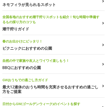
ネモフィラが見られるスポット
全国各地のおすすめ潮干狩りスポットを紹介！旬な時期や準備す
るもの採り方のコツも
潮干狩りガイド
春のお出かけにピッタリ！
ピクニックにおすすめの公園
自然の中で家族や友人とワイワイ楽しもう！
BBQにおすすめの公園
GWおうちでの過ごし方ガイド
最大12連休のおうち時間を充実させるおすすめの過ごし
方をご提案
日付からGW(ゴールデンウィーク)のイベントを探す