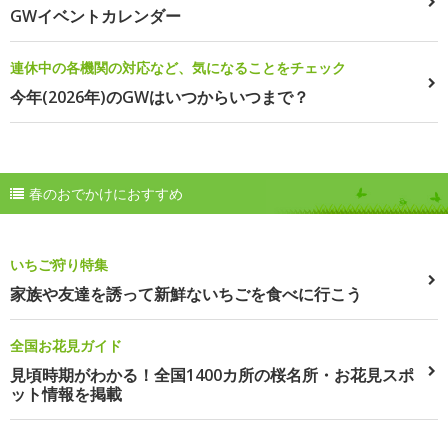
GWイベントカレンダー
連休中の各機関の対応など、気になることをチェック
今年(2026年)のGWはいつからいつまで？
春のおでかけにおすすめ
いちご狩り特集
家族や友達を誘って新鮮ないちごを食べに行こう
全国お花見ガイド
見頃時期がわかる！全国1400カ所の桜名所・お花見スポ
ット情報を掲載