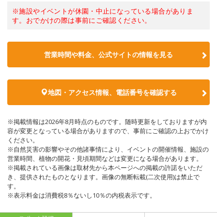
※施設やイベントが休園・中止になっている場合がありま
す。おでかけの際は事前にご確認ください。
営業時間や料金、公式サイトの情報を見る
地図・アクセス情報、電話番号を確認する
※掲載情報は2026年8月時点のものです。随時更新をしておりますが内
容が変更となっている場合がありますので、事前にご確認の上おでかけ
ください。
※自然災害の影響やその他諸事情により、イベントの開催情報、施設の
営業時間、植物の開花・見頃期間などは変更になる場合があります。
※掲載されている画像は取材先から本ページへの掲載の許諾をいただ
き、提供されたものとなります。画像の無断転載(二次使用)は禁止で
す。
※表示料金は消費税8％ないし10％の内税表示です。