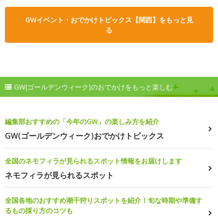
GWイベント・おでかけトピックス【関西】をもっと見
る
GW(ゴールデンウィーク)のおでかけをもっと楽しむ
編集部おすすめの「今年のGW」の楽しみ方を紹介
GW(ゴールデンウィーク)おでかけトピックス
全国のネモフィラが見られるスポット情報をお届けします
ネモフィラが見られるスポット
全国各地のおすすめ潮干狩りスポットを紹介！旬な時期や準備す
るもの採り方のコツも