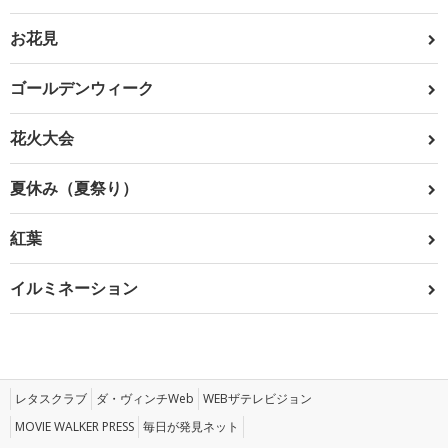
お花見
ゴールデンウィーク
花火大会
夏休み（夏祭り）
紅葉
イルミネーション
レタスクラブ
ダ・ヴィンチWeb
WEBザテレビジョン
MOVIE WALKER PRESS
毎日が発見ネット