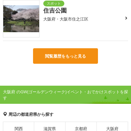
住吉公園
大阪府・大阪市住之江区
閲覧履歴をもっと見る
大阪府 のGW(ゴールデンウィーク)イベント・おでかけスポットを探
す
周辺の都道府県から探す
関西
滋賀県
京都府
大阪府