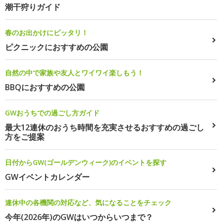
潮干狩りガイド
春のお出かけにピッタリ！
ピクニックにおすすめの公園
自然の中で家族や友人とワイワイ楽しもう！
BBQにおすすめの公園
GWおうちでの過ごし方ガイド
最大12連休のおうち時間を充実させるおすすめの過ごし
方をご提案
日付からGW(ゴールデンウィーク)のイベントを探す
GWイベントカレンダー
連休中の各機関の対応など、気になることをチェック
今年(2026年)のGWはいつからいつまで？