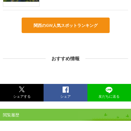
関西のGW人気スポットランキング
おすすめ情報
シェアする
シェア
友だちに送る
閲覧履歴