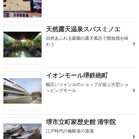
天然露天温泉スパスミノエ
自然あふれる庭園の露天風呂で開放感を味
わう
イオンモール堺鉄砲町
幅広いジャンルのショップが並ぶ大型ショ
ッピングモール
堺市立町家歴史館 清学院
江戸時代の修験道の道場