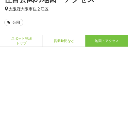
大阪府
大阪市住之江区
公園
スポット詳細
営業時間など
地図・アクセス
トップ