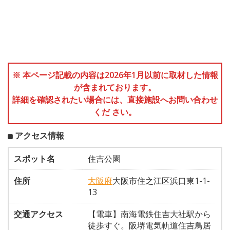
※ 本ページ記載の内容は2026年1月以前に取材した情報
が含まれております。
詳細を確認されたい場合には、直接施設へお問い合わせ
くだ さい。
アクセス情報
スポット名
住吉公園
住所
大阪府
大阪市住之江区浜口東1-1-
13
交通アクセス
【電車】南海電鉄住吉大社駅から
徒歩すぐ。阪堺電気軌道住吉鳥居