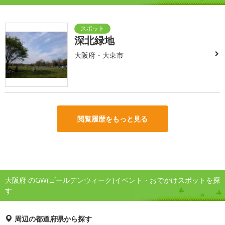
深北緑地
大阪府・大東市
閲覧履歴をもっと見る
大阪府 のGW(ゴールデンウィーク)イベント・おでかけスポットを探
す
周辺の都道府県から探す