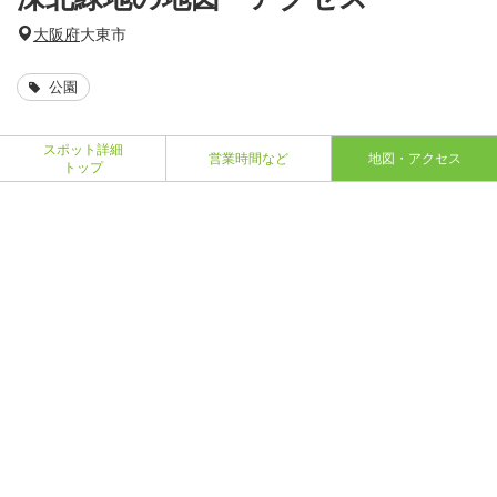
大阪府
大東市
公園
スポット詳細
営業時間など
地図・アクセス
トップ