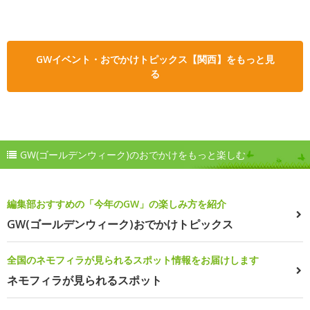
GWイベント・おでかけトピックス【関西】をもっと見
る
GW(ゴールデンウィーク)のおでかけをもっと楽しむ
編集部おすすめの「今年のGW」の楽しみ方を紹介
GW(ゴールデンウィーク)おでかけトピックス
全国のネモフィラが見られるスポット情報をお届けします
ネモフィラが見られるスポット