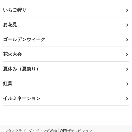
いちご狩り
お花見
ゴールデンウィーク
花火大会
夏休み（夏祭り）
紅葉
イルミネーション
レタスクラブ
ダ・ヴィンチWeb
WEBザテレビジョン