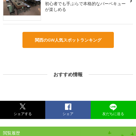
初心者でも手ぶらで本格的なバーベキュー
が楽しめる
関西のGW人気スポットランキング
おすすめ情報
シェアする
シェア
友だちに送る
閲覧履歴