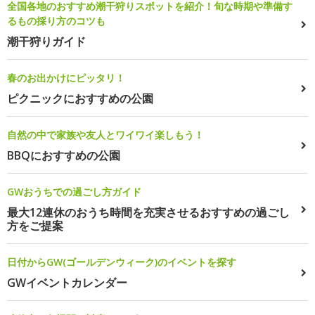
全国各地のおすすめ潮干狩りスポットを紹介！旬な時期や準備す
るもの採り方のコツも
潮干狩りガイド
春のお出かけにピッタリ！
ピクニックにおすすめの公園
自然の中で家族や友人とワイワイ楽しもう！
BBQにおすすめの公園
GWおうちでの過ごし方ガイド
最大12連休のおうち時間を充実させるおすすめの過ごし
方をご提案
日付からGW(ゴールデンウィーク)のイベントを探す
GWイベントカレンダー