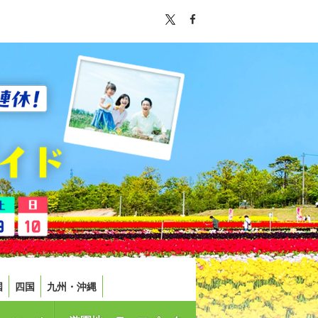
国
四国
九州・沖縄