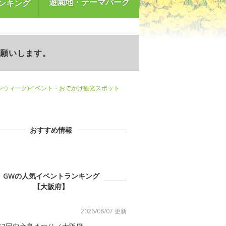
遊園地・テーマパーク
ンキング
お願いします。
ンウィーク)イベント・おでかけ観光スポット
おすすめ情報
GWの人気イベントランキング
【大阪府】
2026/08/07 更新