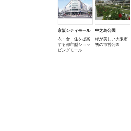
京阪シティモール
中之島公園
衣・食・住を提案
緑が美しい大阪市
する都市型ショッ
初の市営公園
ピングモール