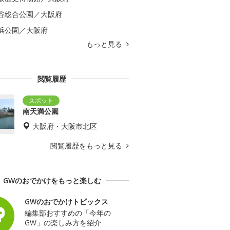
谷総合公園／大阪府
浜公園／大阪府
もっと見る
閲覧履歴
南天満公園
大阪府・大阪市北区
閲覧履歴をもっと見る
GWのおでかけをもっと楽しむ
GWのおでかけトピックス
編集部おすすめの「今年の
GW」の楽しみ方を紹介