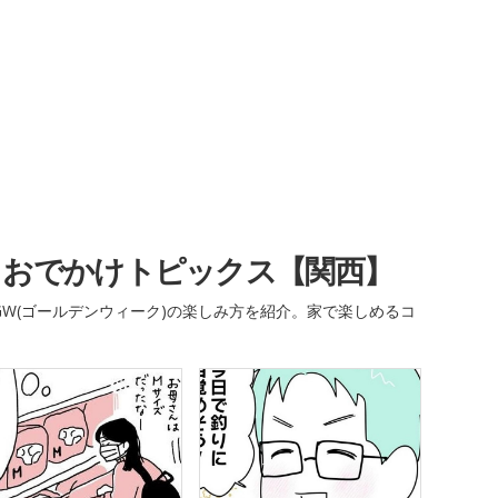
・おでかけトピックス【関西】
W(ゴールデンウィーク)の楽しみ方を紹介。家で楽しめるコ