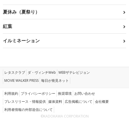
夏休み（夏祭り）
紅葉
イルミネーション
レタスクラブ
ダ・ヴィンチWeb
WEBザテレビジョン
MOVIE WALKER PRESS
毎日が発見ネット
利用規約
プライバシーポリシー
推奨環境
お問い合わせ
プレスリリース・情報提供
媒体資料
広告掲載について
会社概要
利用者情報の外部送信について
©KADOKAWA CORPORATION