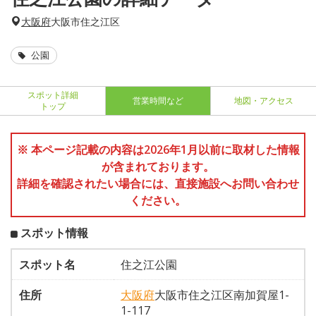
大阪府
大阪市住之江区
公園
スポット詳細
営業時間など
地図・アクセス
トップ
※ 本ページ記載の内容は2026年1月以前に取材した情報
が含まれております。
詳細を確認されたい場合には、直接施設へお問い合わせ
ください。
スポット情報
スポット名
住之江公園
住所
大阪府
大阪市住之江区南加賀屋1-
1-117