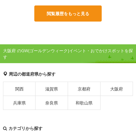
閲覧履歴をもっと見る
大阪府 のGW(ゴールデンウィーク)イベント・おでかけスポットを探
す
周辺の都道府県から探す
関西
滋賀県
京都府
大阪府
兵庫県
奈良県
和歌山県
カテゴリから探す