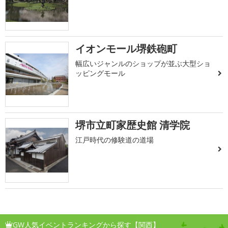
イオンモール堺鉄砲町
幅広いジャンルのショップが並ぶ大型ショ
ッピングモール
堺市立町家歴史館 清学院
江戸時代の修験道の道場
GW人気イベントランキングから探す【関西】