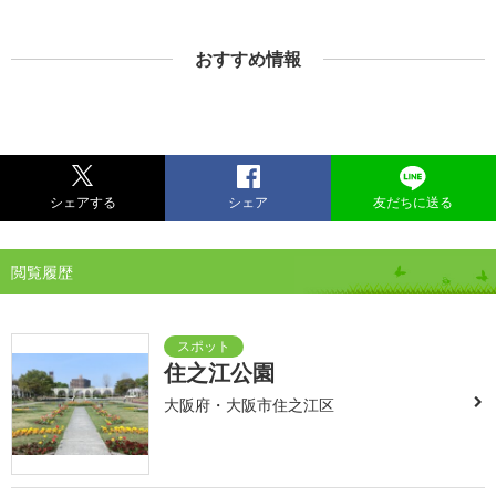
おすすめ情報
シェアする
シェア
友だちに送る
閲覧履歴
住之江公園
大阪府・大阪市住之江区