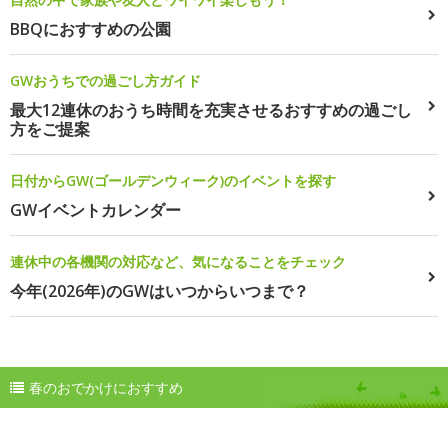
BBQにおすすめの公園
GWおうちでの過ごし方ガイド
最大12連休のおうち時間を充実させるおすすめの過ごし
方をご提案
日付からGW(ゴールデンウィーク)のイベントを探す
GWイベントカレンダー
連休中の各機関の対応など、気になることをチェック
今年(2026年)のGWはいつからいつまで？
春のおでかけにおすすめ