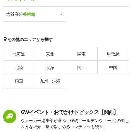
大阪府の
美術館
その他のエリアから探す
北海道
東北
関東
甲信越
北陸
東海
関西
中国
四国
九州・沖縄
GWイベント・おでかけトピックス【関西】
ウォーカー編集部が選ぶ、GW(ゴールデンウィーク)の楽し
み方を紹介。家で楽しめるコンテンツも続々！