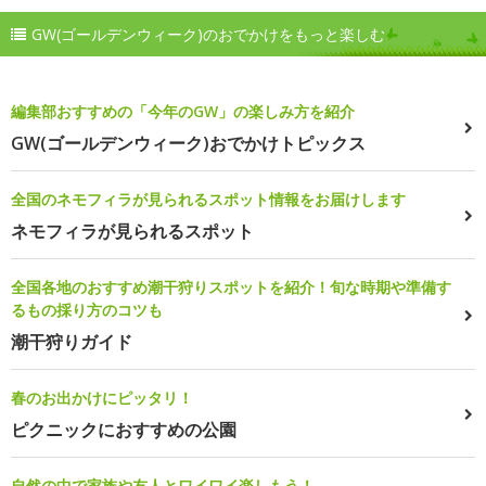
GW(ゴールデンウィーク)のおでかけをもっと楽しむ
編集部おすすめの「今年のGW」の楽しみ方を紹介
GW(ゴールデンウィーク)おでかけトピックス
全国のネモフィラが見られるスポット情報をお届けします
ネモフィラが見られるスポット
全国各地のおすすめ潮干狩りスポットを紹介！旬な時期や準備す
るもの採り方のコツも
潮干狩りガイド
春のお出かけにピッタリ！
ピクニックにおすすめの公園
自然の中で家族や友人とワイワイ楽しもう！