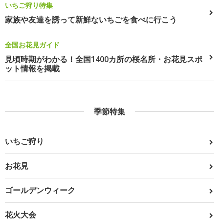
いちご狩り特集
家族や友達を誘って新鮮ないちごを食べに行こう
全国お花見ガイド
見頃時期がわかる！全国1400カ所の桜名所・お花見スポ
ット情報を掲載
季節特集
いちご狩り
お花見
ゴールデンウィーク
花火大会