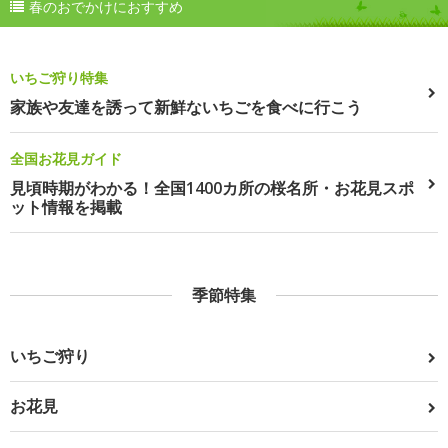
春のおでかけにおすすめ
いちご狩り特集
家族や友達を誘って新鮮ないちごを食べに行こう
全国お花見ガイド
見頃時期がわかる！全国1400カ所の桜名所・お花見スポ
ット情報を掲載
季節特集
いちご狩り
お花見