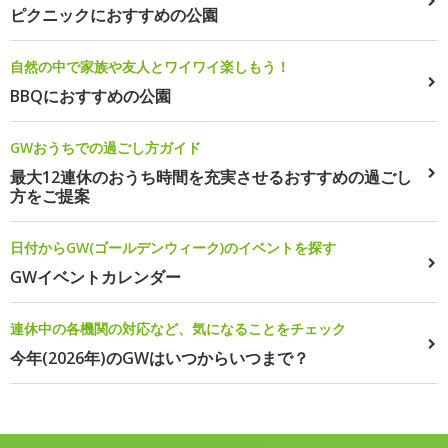
ピクニックにおすすめの公園
自然の中で家族や友人とワイワイ楽しもう！
BBQにおすすめの公園
GWおうちでの過ごし方ガイド
最大12連休のおうち時間を充実させるおすすめの過ごし
方をご提案
日付からGW(ゴールデンウィーク)のイベントを探す
GWイベントカレンダー
連休中の各機関の対応など、気になることをチェック
今年(2026年)のGWはいつからいつまで？