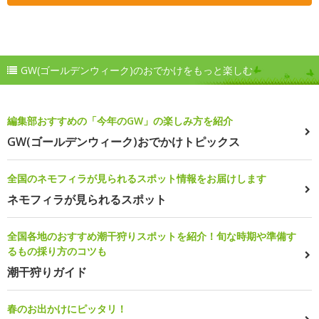
GW(ゴールデンウィーク)のおでかけをもっと楽しむ
編集部おすすめの「今年のGW」の楽しみ方を紹介
GW(ゴールデンウィーク)おでかけトピックス
全国のネモフィラが見られるスポット情報をお届けします
ネモフィラが見られるスポット
全国各地のおすすめ潮干狩りスポットを紹介！旬な時期や準備す
るもの採り方のコツも
潮干狩りガイド
春のお出かけにピッタリ！