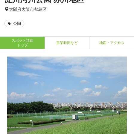
大阪府
大阪市都島区
公園
スポット詳細
営業時間など
地図・アクセス
トップ