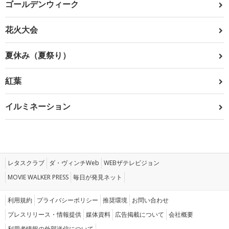
ゴールデンウィーク
花火大会
夏休み（夏祭り）
紅葉
イルミネーション
レタスクラブ
ダ・ヴィンチWeb
WEBザテレビジョン
MOVIE WALKER PRESS
毎日が発見ネット
利用規約
プライバシーポリシー
推奨環境
お問い合わせ
プレスリリース・情報提供
媒体資料
広告掲載について
会社概要
利用者情報の外部送信について