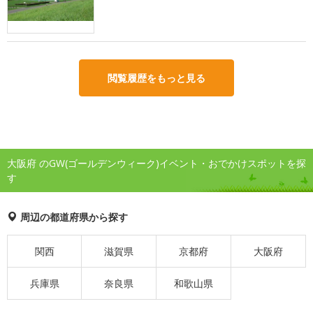
閲覧履歴をもっと見る
大阪府 のGW(ゴールデンウィーク)イベント・おでかけスポットを探
す
周辺の都道府県から探す
関西
滋賀県
京都府
大阪府
兵庫県
奈良県
和歌山県