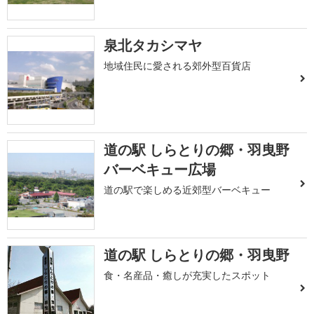
泉北タカシマヤ
地域住民に愛される郊外型百貨店
道の駅 しらとりの郷・羽曳野
バーベキュー広場
道の駅で楽しめる近郊型バーベキュー
道の駅 しらとりの郷・羽曳野
食・名産品・癒しが充実したスポット