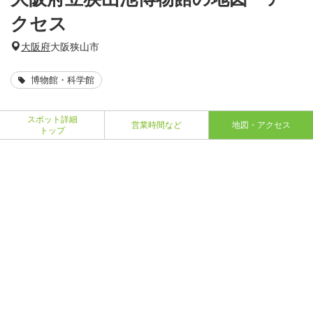
クセス
大阪府
大阪狭山市
博物館・科学館
スポット詳細
営業時間など
地図・アクセス
トップ