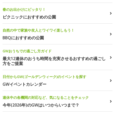
春のお出かけにピッタリ！
ピクニックにおすすめの公園
自然の中で家族や友人とワイワイ楽しもう！
BBQにおすすめの公園
GWおうちでの過ごし方ガイド
最大12連休のおうち時間を充実させるおすすめの過ごし
方をご提案
日付からGW(ゴールデンウィーク)のイベントを探す
GWイベントカレンダー
連休中の各機関の対応など、気になることをチェック
今年(2026年)のGWはいつからいつまで？