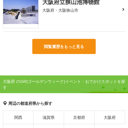
大阪府立狭山池博物館
大阪府・大阪狭山市
閲覧履歴をもっと見る
大阪府 のGW(ゴールデンウィーク)イベント・おでかけスポットを探
す
周辺の都道府県から探す
関西
滋賀県
京都府
大阪府