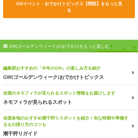
GWイベント・おでかけトピックス【関西】をもっと見
る
GW(ゴールデンウィーク)のおでかけをもっと楽しむ
編集部おすすめの「今年のGW」の楽しみ方を紹介
GW(ゴールデンウィーク)おでかけトピックス
全国のネモフィラが見られるスポット情報をお届けします
ネモフィラが見られるスポット
全国各地のおすすめ潮干狩りスポットを紹介！旬な時期や準備す
るもの採り方のコツも
潮干狩りガイド