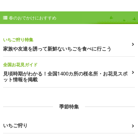
春のおでかけにおすすめ
いちご狩り特集
家族や友達を誘って新鮮ないちごを食べに行こう
全国お花見ガイド
見頃時期がわかる！全国1400カ所の桜名所・お花見スポ
ット情報を掲載
季節特集
いちご狩り