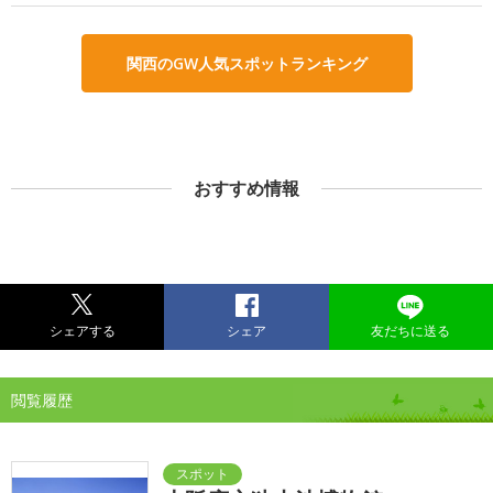
関西のGW人気スポットランキング
おすすめ情報
シェアする
シェア
友だちに送る
閲覧履歴