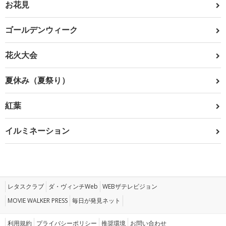
お花見
ゴールデンウィーク
花火大会
夏休み（夏祭り）
紅葉
イルミネーション
レタスクラブ
ダ・ヴィンチWeb
WEBザテレビジョン
MOVIE WALKER PRESS
毎日が発見ネット
利用規約
プライバシーポリシー
推奨環境
お問い合わせ