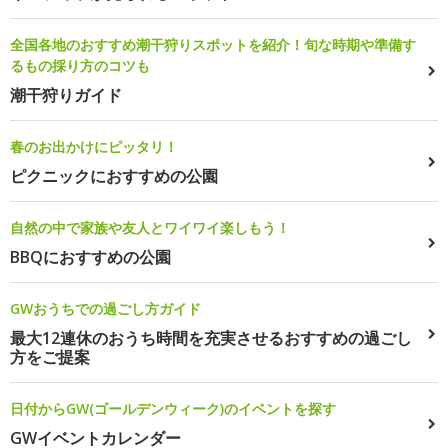
全国各地のおすすめ潮干狩りスポットを紹介！旬な時期や準備す
るもの採り方のコツも
潮干狩りガイド
春のお出かけにピッタリ！
ピクニックにおすすめの公園
自然の中で家族や友人とワイワイ楽しもう！
BBQにおすすめの公園
GWおうちでの過ごし方ガイド
最大12連休のおうち時間を充実させるおすすめの過ごし
方をご提案
日付からGW(ゴールデンウィーク)のイベントを探す
GWイベントカレンダー