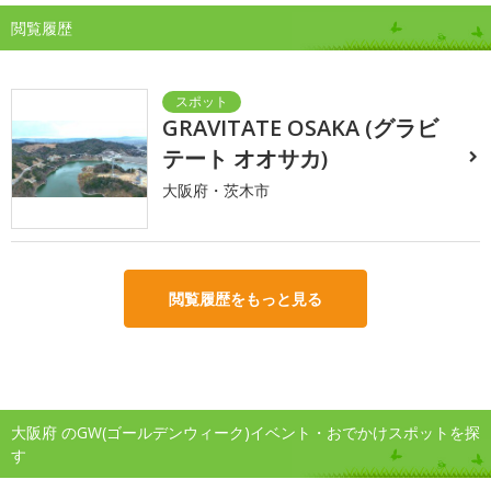
閲覧履歴
GRAVITATE OSAKA (グラビ
テート オオサカ)
大阪府・茨木市
閲覧履歴をもっと見る
大阪府 のGW(ゴールデンウィーク)イベント・おでかけスポットを探
す