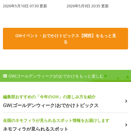
2026年5月10日 07:30 更新
2026年5月9日 20:35 更新
GWイベント・おでかけトピックス【関西】をもっと見
る
GW(ゴールデンウィーク)のおでかけをもっと楽しむ
編集部おすすめの「今年のGW」の楽しみ方を紹介
GW(ゴールデンウィーク)おでかけトピックス
全国のネモフィラが見られるスポット情報をお届けします
ネモフィラが見られるスポット