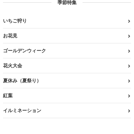
季節特集
いちご狩り
お花見
ゴールデンウィーク
花火大会
夏休み（夏祭り）
紅葉
イルミネーション