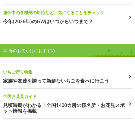
連休中の各機関の対応など、気になることをチェック
今年(2026年)のGWはいつからいつまで？
春のおでかけにおすすめ
いちご狩り特集
家族や友達を誘って新鮮ないちごを食べに行こう
全国お花見ガイド
見頃時期がわかる！全国1400カ所の桜名所・お花見スポ
ット情報を掲載