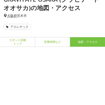
オオサカ)の地図・アクセス
大阪府
茨木市
アスレチック
スポット詳細
営業時間など
地図・アクセス
トップ