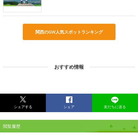
関西のGW人気スポットランキング
おすすめ情報
シェアする
シェア
友だちに送る
閲覧履歴