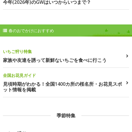
今年(2026年)のGWはいつからいつまで？
春のおでかけにおすすめ
いちご狩り特集
家族や友達を誘って新鮮ないちごを食べに行こう
全国お花見ガイド
見頃時期がわかる！全国1400カ所の桜名所・お花見スポ
ット情報を掲載
季節特集