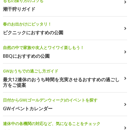
るもの採り方のコツも
潮干狩りガイド
春のお出かけにピッタリ！
ピクニックにおすすめの公園
自然の中で家族や友人とワイワイ楽しもう！
BBQにおすすめの公園
GWおうちでの過ごし方ガイド
最大12連休のおうち時間を充実させるおすすめの過ごし
方をご提案
日付からGW(ゴールデンウィーク)のイベントを探す
GWイベントカレンダー
連休中の各機関の対応など、気になることをチェック