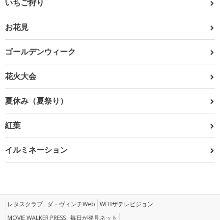
いちご狩り
お花見
ゴールデンウィーク
花火大会
夏休み（夏祭り）
紅葉
イルミネーション
レタスクラブ
ダ・ヴィンチWeb
WEBザテレビジョン
MOVIE WALKER PRESS
毎日が発見ネット