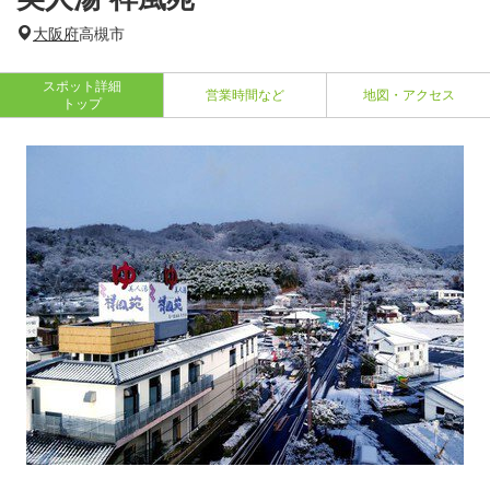
大阪府
高槻市
スポット詳細
営業時間など
地図・アクセス
トップ