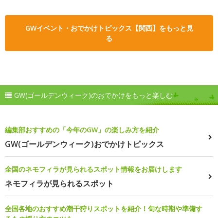
GWイベント・おでかけトピックス【関西】をもっと見
る
GW(ゴールデンウィーク)のおでかけをもっと楽しむ
編集部おすすめの「今年のGW」の楽しみ方を紹介
GW(ゴールデンウィーク)おでかけトピックス
全国のネモフィラが見られるスポット情報をお届けします
ネモフィラが見られるスポット
全国各地のおすすめ潮干狩りスポットを紹介！旬な時期や準備す