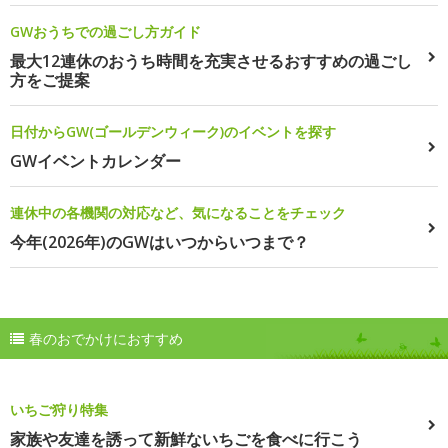
GWおうちでの過ごし方ガイド
最大12連休のおうち時間を充実させるおすすめの過ごし
方をご提案
日付からGW(ゴールデンウィーク)のイベントを探す
GWイベントカレンダー
連休中の各機関の対応など、気になることをチェック
今年(2026年)のGWはいつからいつまで？
春のおでかけにおすすめ
いちご狩り特集
家族や友達を誘って新鮮ないちごを食べに行こう