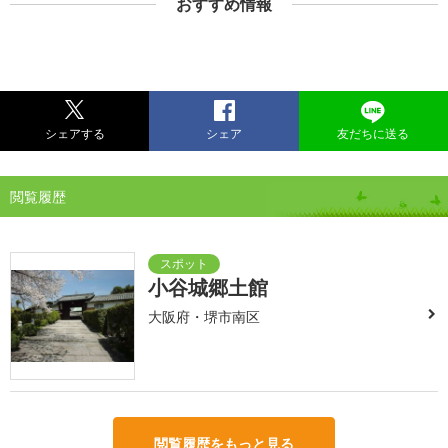
おすすめ情報
シェアする
シェア
友だちに送る
閲覧履歴
小谷城郷土館
大阪府・堺市南区
閲覧履歴をもっと見る