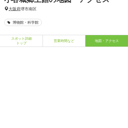
大阪府
堺市南区
博物館・科学館
スポット詳細
営業時間など
地図・アクセス
トップ