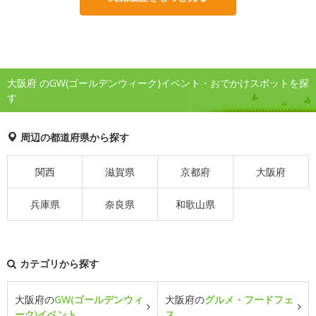
大阪府 のGW(ゴールデンウィーク)イベント・おでかけスポットを探
す
周辺の都道府県から探す
関西
滋賀県
京都府
大阪府
兵庫県
奈良県
和歌山県
カテゴリから探す
大阪府の
GW(ゴールデンウィ
大阪府の
グルメ・フードフェ
ーク)イベント
ス