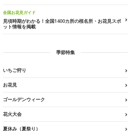
全国お花見ガイド
見頃時期がわかる！全国1400カ所の桜名所・お花見スポ
ット情報を掲載
季節特集
いちご狩り
お花見
ゴールデンウィーク
花火大会
夏休み（夏祭り）