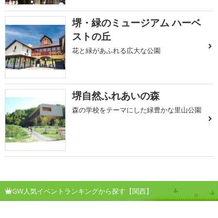
堺・緑のミュージアム ハーベ
ストの丘
花と緑があふれる広大な公園
堺自然ふれあいの森
森の学校をテーマにした緑豊かな里山公園
GW人気イベントランキングから探す【関西】