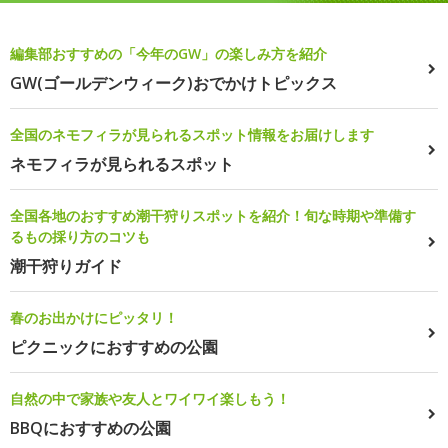
編集部おすすめの「今年のGW」の楽しみ方を紹介
GW(ゴールデンウィーク)おでかけトピックス
全国のネモフィラが見られるスポット情報をお届けします
ネモフィラが見られるスポット
全国各地のおすすめ潮干狩りスポットを紹介！旬な時期や準備す
るもの採り方のコツも
潮干狩りガイド
春のお出かけにピッタリ！
ピクニックにおすすめの公園
自然の中で家族や友人とワイワイ楽しもう！
BBQにおすすめの公園