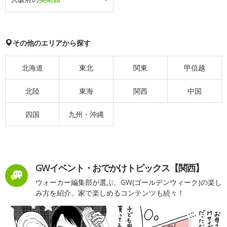
その他のエリアから探す
北海道
東北
関東
甲信越
北陸
東海
関西
中国
四国
九州・沖縄
GWイベント・おでかけトピックス【関西】
ウォーカー編集部が選ぶ、GW(ゴールデンウィーク)の楽し
み方を紹介。家で楽しめるコンテンツも続々！