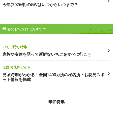
今年(2026年)のGWはいつからいつまで？
春のおでかけにおすすめ
いちご狩り特集
家族や友達を誘って新鮮ないちごを食べに行こう
全国お花見ガイド
見頃時期がわかる！全国1400カ所の桜名所・お花見スポ
ット情報を掲載
季節特集