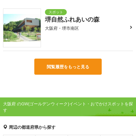
堺自然ふれあいの森
大阪府・堺市南区
閲覧履歴をもっと見る
大阪府 のGW(ゴールデンウィーク)イベント・おでかけスポットを探
す
周辺の都道府県から探す