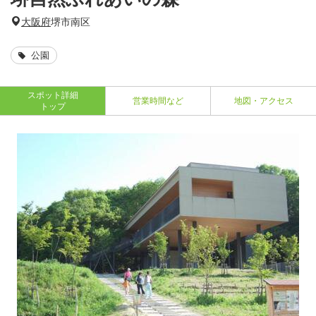
大阪府
堺市南区
公園
スポット詳細
営業時間など
地図・アクセス
トップ