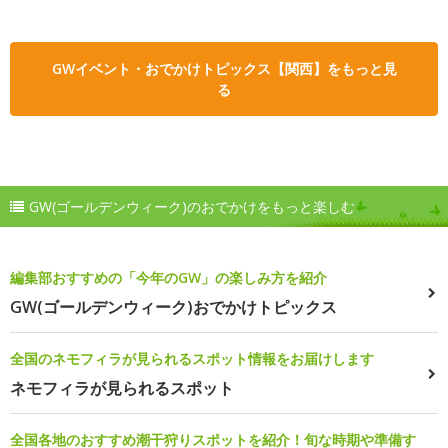
GWイベント・おでかけトピックス【関西】をもっと見
る
GW(ゴールデンウィーク)のおでかけをもっと楽しむ
編集部おすすめの「今年のGW」の楽しみ方を紹介
GW(ゴールデンウィーク)おでかけトピックス
全国のネモフィラが見られるスポット情報をお届けします
ネモフィラが見られるスポット
全国各地のおすすめ潮干狩りスポットを紹介！旬な時期や準備す