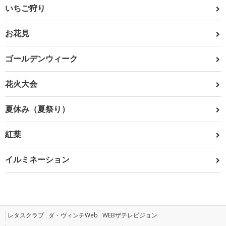
いちご狩り
お花見
ゴールデンウィーク
花火大会
夏休み（夏祭り）
紅葉
イルミネーション
レタスクラブ
ダ・ヴィンチWeb
WEBザテレビジョン