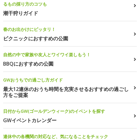
るもの採り方のコツも
潮干狩りガイド
春のお出かけにピッタリ！
ピクニックにおすすめの公園
自然の中で家族や友人とワイワイ楽しもう！
BBQにおすすめの公園
GWおうちでの過ごし方ガイド
最大12連休のおうち時間を充実させるおすすめの過ごし
方をご提案
日付からGW(ゴールデンウィーク)のイベントを探す
GWイベントカレンダー
連休中の各機関の対応など、気になることをチェック