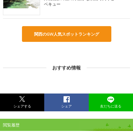
ベキュー
関西のGW人気スポットランキング
おすすめ情報
シェアする
シェア
友だちに送る
閲覧履歴